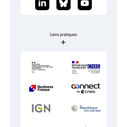
Liens pratiques