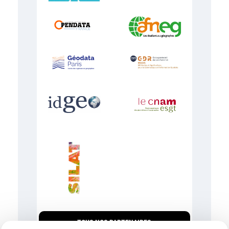
TOUS NOS PARTENAIRES