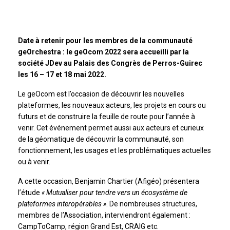
Date à retenir pour les membres de la
communauté
geOrchestra : le geOcom 2022 sera accueilli par la
société JDev au Palais des Congrès de Perros-Guirec
les 16 – 17 et 18 mai 2022.
Le geOcom est l’occasion de découvrir les nouvelles
plateformes, les nouveaux acteurs, les projets en cours ou
futurs et de construire la feuille de route pour l’année à
venir. Cet événement permet aussi aux acteurs et curieux
de la géomatique de découvrir la communauté, son
fonctionnement, les usages et les problématiques actuelles
ou à venir.
A cette occasion, Benjamin Chartier (Afigéo) présentera
l’étude
« Mutualiser pour tendre vers un écosystème de
plateformes interopérables »
. De nombreuses structures,
membres de l’Association, interviendront également :
CampToCamp, région Grand Est, CRAIG etc.