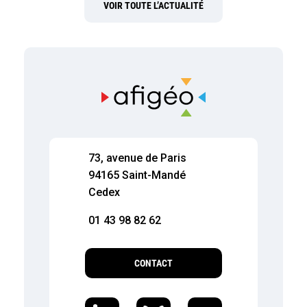
VOIR TOUTE L’ACTUALITÉ
73, avenue de Paris
94165 Saint-Mandé
Cedex
01 43 98 82 62
CONTACT