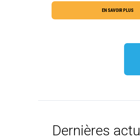
EN SAVOIR PLUS
Dernières actu