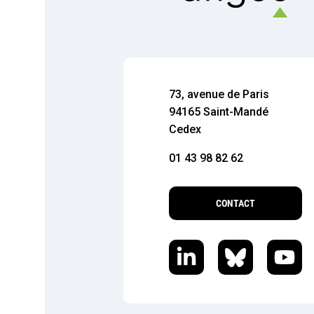
73, avenue de Paris
94165 Saint-Mandé
Cedex
01 43 98 82 62
CONTACT