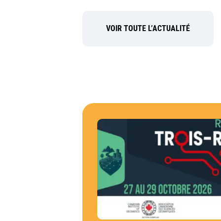
VOIR TOUTE L’ACTUALITÉ