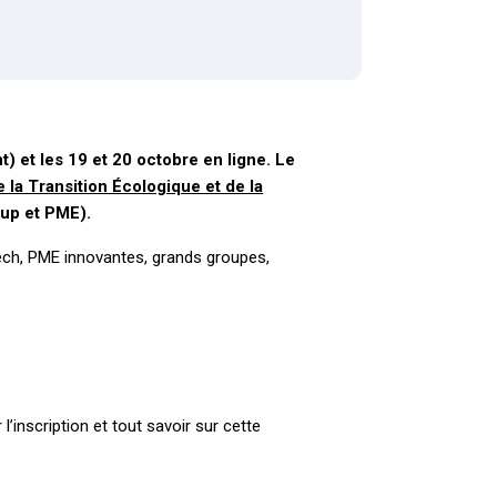
) et les 19 et 20 octobre en ligne. Le
 la Transition Écologique et de la
-up et PME).
tech, PME innovantes, grands groupes,
inscription et tout savoir sur cette