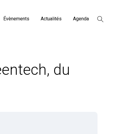
Évènements
Actualités
Agenda
eentech, du