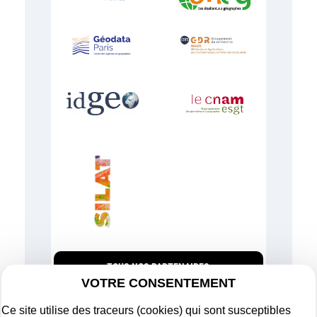
TOUS NOS PARTENAIRES
VOTRE CONSENTEMENT
Ce site utilise des traceurs (cookies) qui sont susceptibles