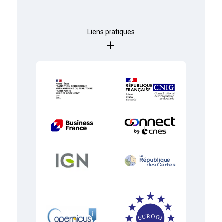
Liens pratiques