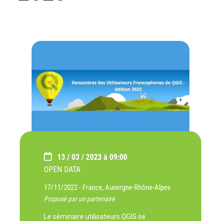
13 / 03 / 2023 à 09:00
OPEN DATA
17/11/2022 -
France, Auvergne-Rhône-Alpes
Proposé par un partenaire
Le séminaire utilisateurs QGIS se