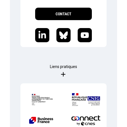
CONTACT
Liens pratiques