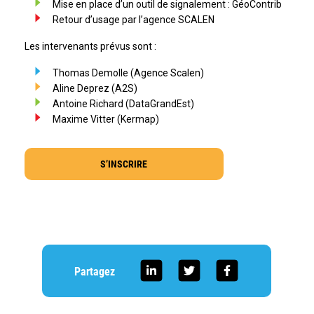
Mise en place d’un outil de signalement : GéoContrib
Retour d’usage par l’agence SCALEN
Les intervenants prévus sont :
Thomas Demolle (Agence Scalen)
Aline Deprez (A2S)
Antoine Richard (DataGrandEst)
Maxime Vitter (Kermap)
S’INSCRIRE
Partagez