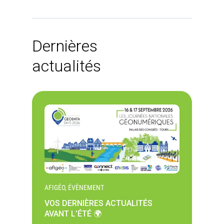
Dernières
actualités
AFIGÉO, ÉVÈNEMENT
VOS DERNIÈRES ACTUALITÉS
AVANT L’ÉTÉ 🌍