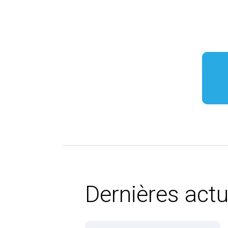
Dernières actu