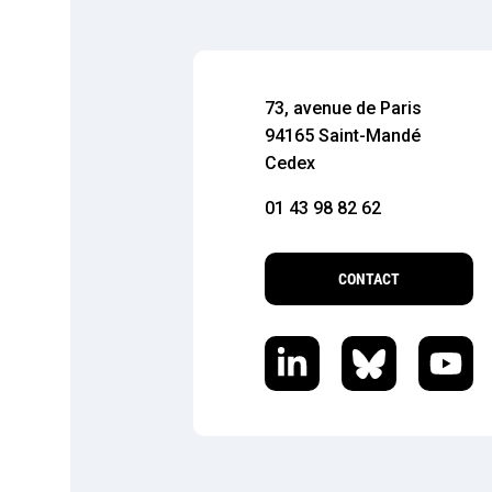
73, avenue de Paris
94165 Saint-Mandé
Cedex
01 43 98 82 62
CONTACT