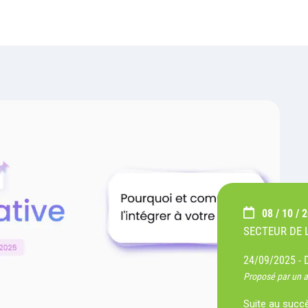
08 / 10 / 
SECTEUR DE L
24/09/2025 -
Proposé par un 
Suite au succès