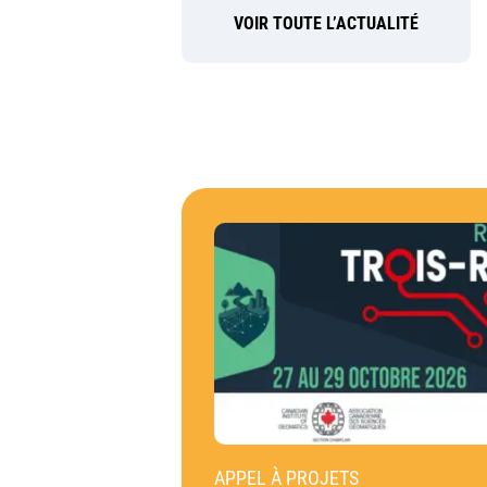
VOIR TOUTE L’ACTUALITÉ
APPEL À PROJETS