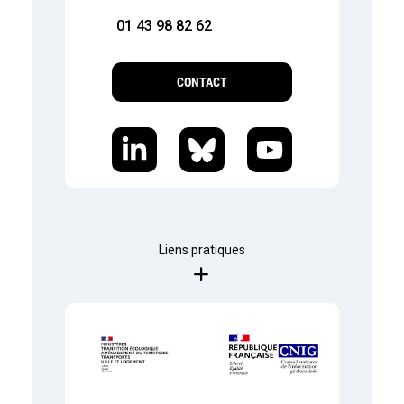
01 43 98 82 62
CONTACT
Liens pratiques