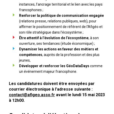
instances, l’ancrage territorial et le lien avec les pays
francophones ;
Renforcer la politique de communication engagée
(relations presse, relations publiques, web), pour
affirmer le positionnement de référent de l’Afigéo et
son rôle stratégique dans l’écosystème ;
Être attentif à l’évolution de l’écosystème
, à son
ouverture, ses tendances (étude économique) ;
Dynamiser les actions en faveur des métiers et
compétences
, auprès de la profession et des plus
jeunes,
Développer et renforcer les GéoDataDays
comme
un événement majeur francophone.
Les candidatures doivent être envoyées par
courrier électronique à l’adresse suivante :
contact@afigeo.asso.fr
avant le lundi 15 mai 2023
à 12h00.