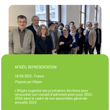
AFIGÉO, REPRÉSENTATION
18/04/2023
France
-
Proposé par l'Afigéo
L'Afigéo organise ses prochaines élections pour
renouveler son conseil d'administration pour 2023-
2026 dans le cadre de son assemblée générale
annuelle 2023.