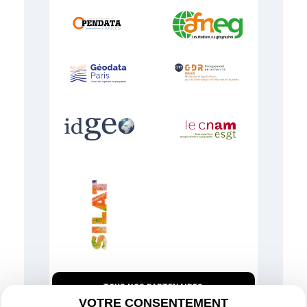
TOUS NOS PARTENAIRES
VOTRE CONSENTEMENT