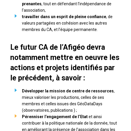
prenantes
, tout en défendant l’indépendance de
l’association,
travailler dans un esprit de pleine confiance
, de
valeurs partagées en cohésion avec les autres
membres du CA, et l’équipe permanente.
Le futur CA de l’Afigéo devra
notamment mettre en oeuvre les
actions et projets identifiés par
le précédent, à savoir :
Développer la mission de centre de ressources
,
mieux valoriser les productions, celles de ses
membres et celles issues des GéoDataDays
(observatoires, publications ) ;
Pérenniser l’engagement de l’Etat
et ainsi
contribuer à la politique nationale de la donnée, tout
en améliorant la présence de l’association dans les