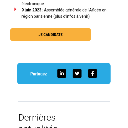
électronique
9 juin 2023
: Assemblée générale de l’Afigéo en
région parisienne (plus d’infos à venir)
JE CANDIDATE
Partagez
Dernières