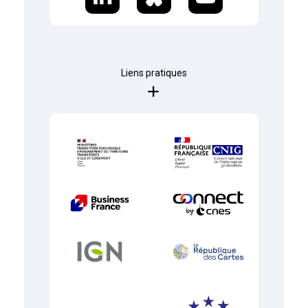
Liens pratiques