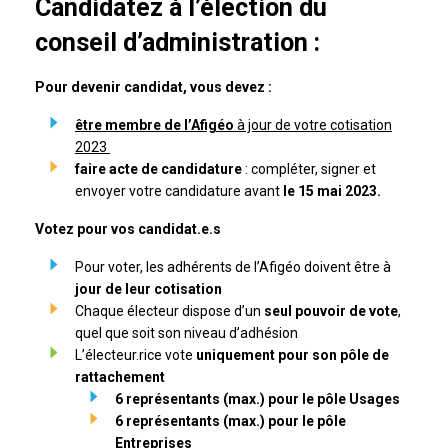
Candidatez à l’élection du
conseil d’administration :
Pour devenir candidat, vous devez :
être membre de l’Afigéo
à jour de votre cotisation
2023
faire acte de candidature
: compléter, signer et
envoyer votre candidature avant
le 15 mai 2023.
Votez pour vos candidat.e.s
Pour voter, les adhérents de l’Afigéo doivent être à
jour de leur cotisation
Chaque électeur dispose d’un
seul pouvoir de vote
,
quel que soit son niveau d’adhésion
L’électeur.rice vote
uniquement pour son pôle de
rattachement
6 représentants (max.) pour le pôle Usages
6 représentants (max.) pour le pôle
Entreprises