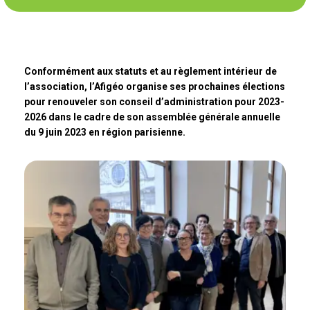
Conformément aux statuts et au règlement intérieur de
l’association, l’Afigéo organise ses prochaines élections
pour renouveler son conseil d’administration pour 2023-
2026 dans le cadre de son assemblée générale annuelle
du 9 juin 2023 en région parisienne.