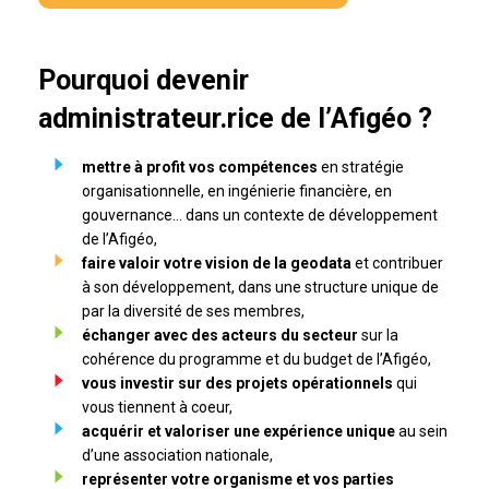
Pourquoi devenir
administrateur.rice de l’Afigéo ?
mettre à profit vos compétences
en stratégie
organisationnelle, en ingénierie financière, en
gouvernance… dans un contexte de développement
de l’Afigéo,
faire valoir votre vision de la geodata
et contribuer
à son développement, dans une structure unique de
par la diversité de ses membres,
échanger avec des acteurs du secteur
sur la
cohérence du programme et du budget de l’Afigéo,
vous investir sur des projets opérationnels
qui
vous tiennent à coeur,
acquérir et valoriser une expérience unique
au sein
d’une association nationale,
représenter votre organisme et vos parties