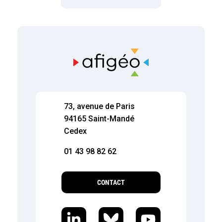
73, avenue de Paris
94165 Saint-Mandé
Cedex
01 43 98 82 62
CONTACT