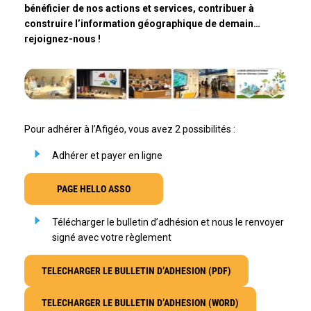
bénéficier de nos actions et services, contribuer à
construire l’information géographique de demain…
rejoignez-nous !
Pour adhérer à l’Afigéo, vous avez 2 possibilités :
Adhérer et payer en ligne
PAGE HELLO ASSO
Télécharger le bulletin d’adhésion et nous le renvoyer
signé avec votre règlement
TELECHARGER LE BULLETIN D’ADHESION (PDF)
TELECHARGER LE BULLETIN D’ADHESION (WORD)