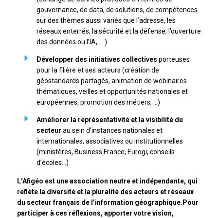
gouvernance, de data, de solutions, de compétences
sur des thèmes aussi variés que l’adresse, les
réseaux enterrés, la sécurité et la défense, l’ouverture
des données ou l’IA, ….)
Développer des initiatives collectives
porteuses
pour la filière et ses acteurs (création de
géostandards partagés, animation de webinaires
thématiques, veilles et opportunités nationales et
européennes, promotion des métiers, …)
Améliorer la représentativité et la visibilité du
secteur
au sein d’instances nationales et
internationales, associatives ou institutionnelles
(ministères, Business France, Eurogi, conseils
d’écoles…)
L’Afigéo est une association neutre et indépendante, qui
reflète la diversité et la pluralité des acteurs et réseaux
du secteur français de l’information géographique.Pour
participer à ces réflexions, apporter votre vision,