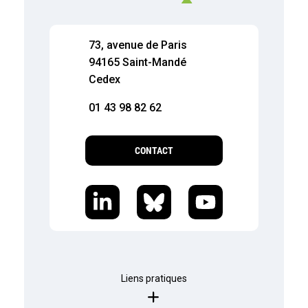
73, avenue de Paris
94165 Saint-Mandé
Cedex
01 43 98 82 62
CONTACT
Liens pratiques