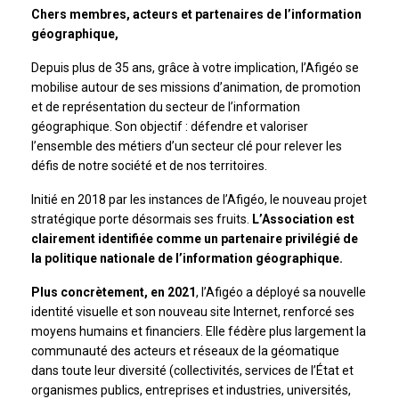
Chers membres, acteurs et partenaires de l’information
géographique,
Depuis plus de 35 ans, grâce à votre implication, l’Afigéo se
mobilise autour de ses missions d’animation, de promotion
et de représentation du secteur de l’information
géographique. Son objectif : défendre et valoriser
l’ensemble des métiers d’un secteur clé pour relever les
défis de notre société et de nos territoires.
Initié en 2018 par les instances de l’Afigéo, le nouveau projet
stratégique porte désormais ses fruits.
L’Association est
clairement identifiée comme un partenaire privilégié de
la politique nationale de l’information géographique.
Plus concrètement, en 2021
, l’Afigéo a déployé sa nouvelle
identité visuelle et son nouveau site Internet, renforcé ses
moyens humains et financiers. Elle fédère plus largement la
communauté des acteurs et réseaux de la géomatique
dans toute leur diversité (collectivités, services de l’État et
organismes publics, entreprises et industries, universités,