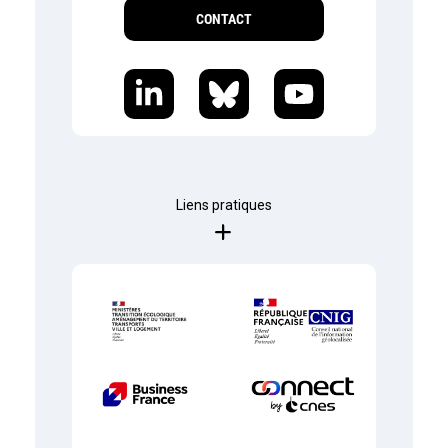
CONTACT
Liens pratiques