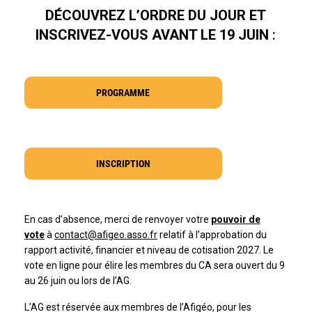
DÉCOUVREZ L’ORDRE DU JOUR ET
INSCRIVEZ-VOUS AVANT LE 19 JUIN
:
PROGRAMME
INSCRIPTION
En cas d’absence, merci de renvoyer votre
pouvoir de
vote
à
contact@afigeo.asso.fr
relatif à l’approbation du
rapport activité, financier et niveau de cotisation 2027. Le
vote en ligne pour élire les membres du CA sera ouvert du 9
au 26 juin ou lors de l’AG.
L’AG est réservée aux membres de l’Afigéo, pour les