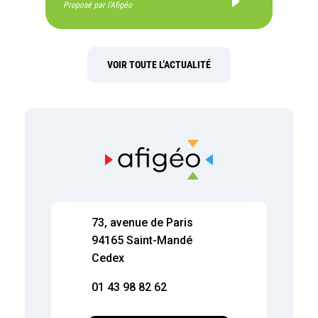
Proposé par l'Afigéo
VOIR TOUTE L’ACTUALITÉ
73, avenue de Paris
94165 Saint-Mandé
Cedex
01 43 98 82 62