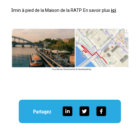
3min à pied de la Maison de la RATP. En savoir plus
ici
.
Partagez