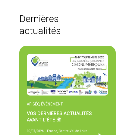
Dernières
actualités
AFIGÉO, ÉVÈNEMENT
VOS DERNIÈRES ACTUALITÉS
AVANT L’ÉTÉ 🌍
-
09/07/2026
France, Centre-Val de Loire