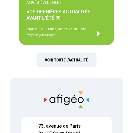
AFIGÉO, ÉVÈNEMENT
VOS DERNIÈRES ACTUALITÉS
AVANT L’ÉTÉ 🌍
-
09/07/2026
France, Centre-Val de Loire
Proposé par l'Afigéo
VOIR TOUTE L’ACTUALITÉ
73, avenue de Paris