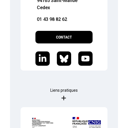
94165 Saint-Mandé
Cedex
01 43 98 82 62
CONTACT
Liens pratiques