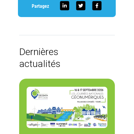
Partagez
Dernières
actualités