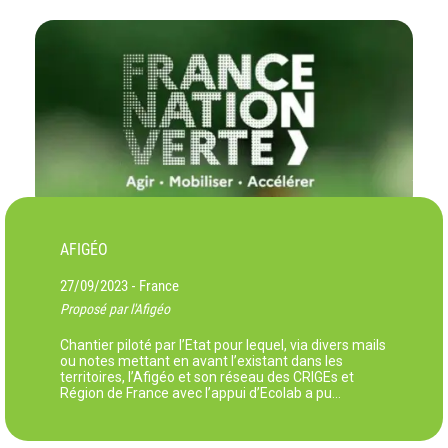
AFIGÉO
27/09/2023
France
-
Proposé par l'Afigéo
Chantier piloté par l’Etat pour lequel, via divers mails
ou notes mettant en avant l’existant dans les
territoires, l’Afigéo et son réseau des CRIGEs et
Région de France avec l’appui d’Ecolab a pu…