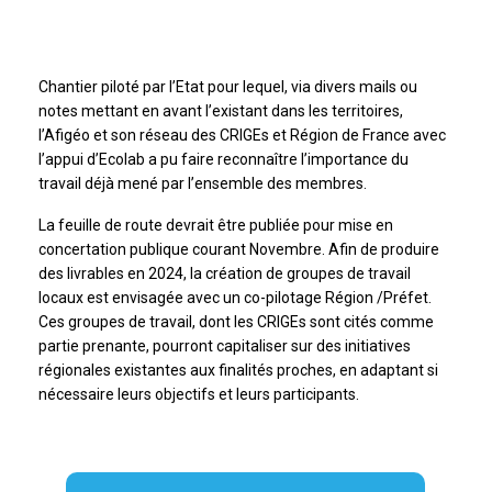
Chantier piloté par l’Etat pour lequel, via divers mails ou
notes mettant en avant l’existant dans les territoires,
l’Afigéo et son réseau des CRIGEs et Région de France avec
l’appui d’Ecolab a pu faire reconnaître l’importance du
travail déjà mené par l’ensemble des membres.
La feuille de route devrait être publiée pour mise en
concertation publique courant Novembre. Afin de produire
des livrables en 2024, la création de groupes de travail
locaux est envisagée avec un co-pilotage Région /Préfet.
Ces groupes de travail, dont les CRIGEs sont cités comme
partie prenante, pourront capitaliser sur des initiatives
régionales existantes aux finalités proches, en adaptant si
nécessaire leurs objectifs et leurs participants.