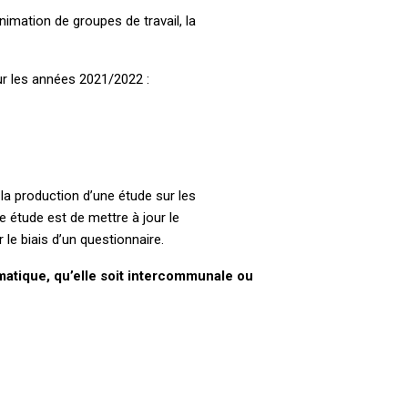
nimation de groupes de travail, la
sur les années 2021/2022 :
la production d’une étude sur les
 étude est de mettre à jour le
le biais d’un questionnaire.
ématique, qu’elle soit intercommunale
ou