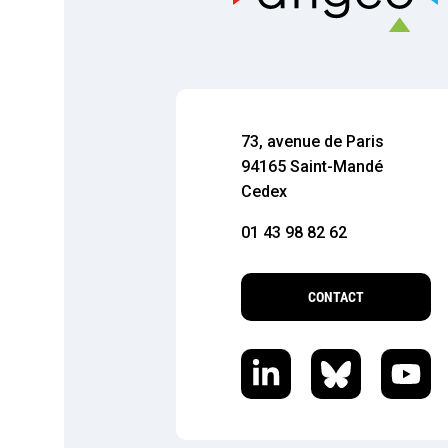
73, avenue de Paris
94165 Saint-Mandé
Cedex
01 43 98 82 62
CONTACT