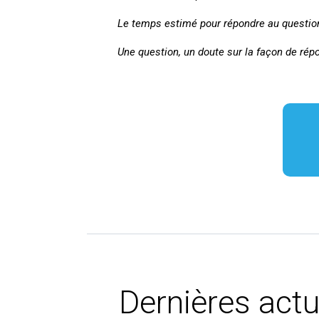
Le temps estimé pour répondre au question
Une question, un doute sur la façon de répo
Dernières actu