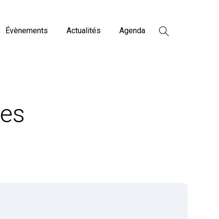
Évènements
Actualités
Agenda
ues