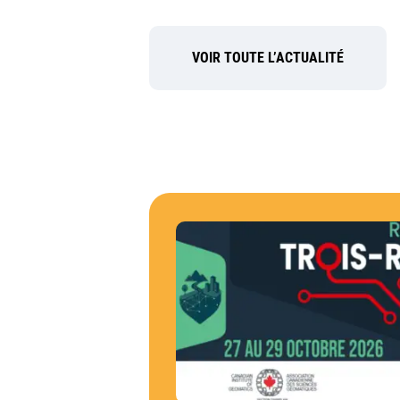
VOIR TOUTE L’ACTUALITÉ