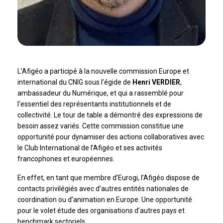
L’Afigéo a participé à la nouvelle commission Europe et
international du CNIG sous l’égide de
Henri VERDIER
,
ambassadeur du Numérique, et qui a rassemblé pour
l’essentiel des représentants institutionnels et de
collectivité. Le tour de table a démontré des expressions de
besoin assez variés. Cette commission constitue une
opportunité pour dynamiser des actions collaboratives avec
le Club International de l’Afigéo et ses activités
francophones et européennes.
En effet, en tant que membre d’Eurogi, l’Afigéo dispose de
contacts privilégiés avec d’autres entités nationales de
coordination ou d’animation en Europe. Une opportunité
pour le volet étude des organisations d’autres pays et
benchmark sectoriels.