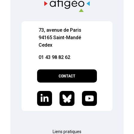
73, avenue de Paris
94165 Saint-Mandé
Cedex
01 43 98 82 62
CONTACT
Liens pratiques