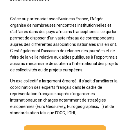
Grâce au partenariat avec Business France, l’Afigéo
organise de nombreuses rencontres institutionnelles et
d’affaires dans des pays africains francophones, ce qui lui
permet de disposer d’un vaste réseau de correspondants
auprès des différentes associations nationales s’ils en ont.
C’est également l’occasion de relancer des journées et de
faire de la veille relative aux aides publiques à l’export mais
aussi au mécanisme de soutien à l’international des projets
de collectivités ou de projets européens.
Un axe collectif a largement émergé : il s’agit d’améliorer la
coordination des experts français dans le cadre de
représentation française auprès d’organismes
internationaux en charges notamment de stratégies
européennes (Euro Geosurvey, Eurogeographics, …) et de
standardisation tels que l’OGC, l’OHI, …