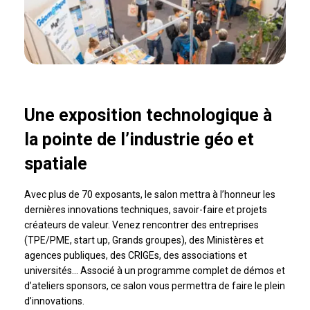
Une exposition technologique à
la pointe de l’industrie géo et
spatiale
Avec plus de 70 exposants, le salon mettra à l’honneur les
dernières innovations techniques, savoir-faire et projets
créateurs de valeur. Venez rencontrer des entreprises
(TPE/PME, start up, Grands groupes), des Ministères et
agences publiques, des CRIGEs, des associations et
universités… Associé à un programme complet de démos et
d’ateliers sponsors, ce salon vous permettra de faire le plein
d’innovations.