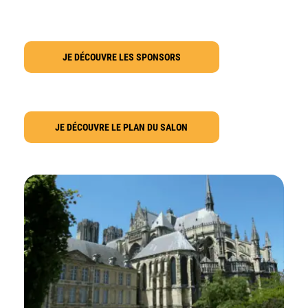
JE DÉCOUVRE LES SPONSORS
JE DÉCOUVRE LE PLAN DU SALON