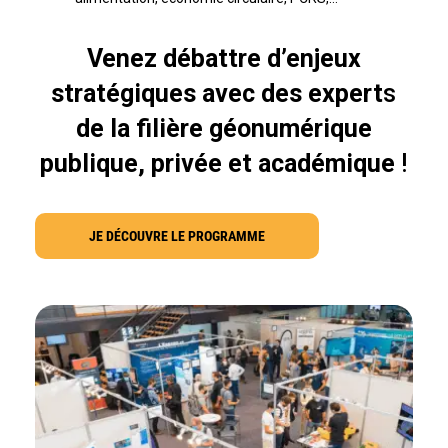
Venez débattre d’enjeux
stratégiques avec des expert
s
de la filière géonumérique
publique, privée et académique
!
JE DÉCOUVRE LE PROGRAMME