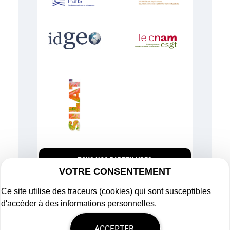
TOUS NOS PARTENAIRES
VOTRE CONSENTEMENT
Ce site utilise des traceurs (cookies) qui sont susceptibles
d'accéder à des informations personnelles.
Plan du site
ACCEPTER