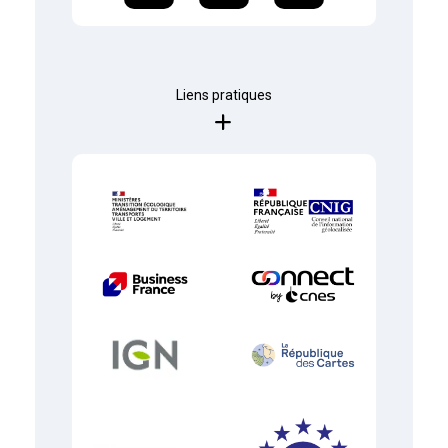
Liens pratiques