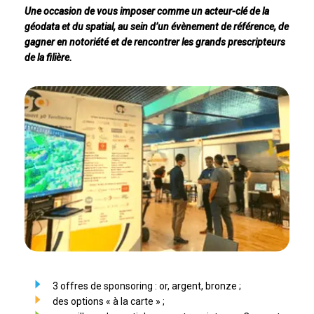
Une occasion de vous imposer comme un acteur-clé de la
géodata et du spatial, au sein d’un évènement de référence, de
gagner en notoriété et de rencontrer les grands prescripteurs
de la filière.
3 offres de sponsoring : or, argent, bronze ;
des options « à la carte » ;