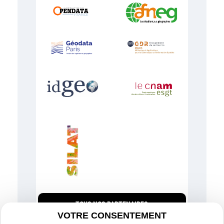
TOUS NOS PARTENAIRES
VOTRE CONSENTEMENT