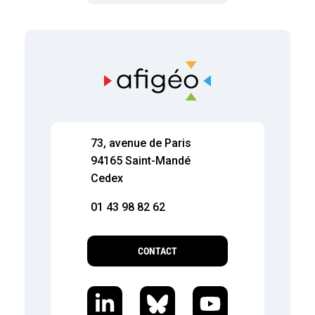
73, avenue de Paris
94165 Saint-Mandé
Cedex
01 43 98 82 62
CONTACT