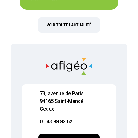
VOIR TOUTE L’ACTUALITÉ
73, avenue de Paris
94165 Saint-Mandé
Cedex
01 43 98 82 62