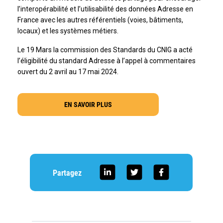
l’interopérabilité et l’utilisabilité des données Adresse en
France avec les autres référentiels (voies, bâtiments,
locaux) et les systèmes métiers.
Le 19 Mars la commission des Standards du CNIG a acté
l’éligibilité du standard Adresse à l’appel à commentaires
ouvert du 2 avril au 17 mai 2024.
EN SAVOIR PLUS
Partagez