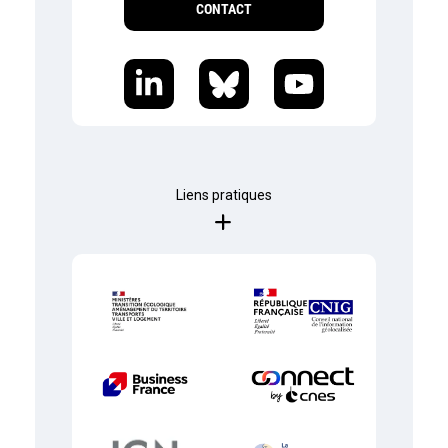
CONTACT
Liens pratiques