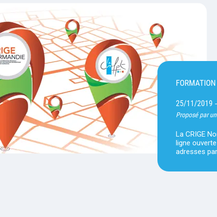
FORMATION
25/11/2019
Proposé par un
La CRIGE No
ligne ouvert
adresses pa