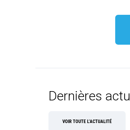
Dernières actu
VOIR TOUTE L’ACTUALITÉ