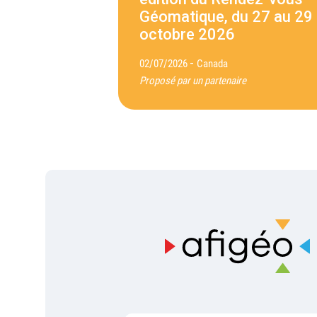
Géomatique, du 27 au 29
octobre 2026
-
02/07/2026
Canada
Proposé par un partenaire