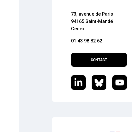
73, avenue de Paris
94165 Saint-Mandé
Cedex
01 43 98 82 62
CONTACT