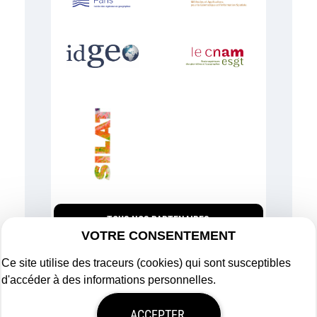
TOUS NOS PARTENAIRES
VOTRE CONSENTEMENT
Ce site utilise des traceurs (cookies) qui sont susceptibles
d'accéder à des informations personnelles.
Plan du site
ACCEPTER