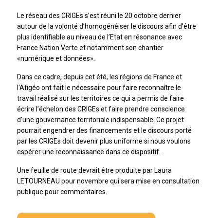
Le réseau des CRIGEs s’est réuni le 20 octobre dernier
autour de la volonté d’homogénéiser le discours afin d’être
plus identifiable au niveau de l’Etat en résonance avec
France Nation Verte et notamment son chantier
«numérique et données».
Dans ce cadre, depuis cet été, les régions de France et
l’Afigéo ont fait le nécessaire pour faire reconnaître le
travail réalisé sur les territoires ce qui a permis de faire
écrire l’échelon des CRIGEs et faire prendre conscience
d’une gouvernance territoriale indispensable. Ce projet
pourrait engendrer des financements et le discours porté
par les CRIGEs doit devenir plus uniforme si nous voulons
espérer une reconnaissance dans ce dispositif.
Une feuille de route devrait être produite par Laura
LETOURNEAU pour novembre qui sera mise en consultation
publique pour commentaires.