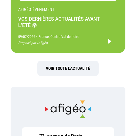
AFIGÉO, ÉVÈNEMENT
VOS DERNIÈRES ACTUALITÉS AVANT
L’ÉTÉ 🌍
-
09/07/2026
France, Centre-Val de Loire
Proposé par l'Afigéo
VOIR TOUTE L’ACTUALITÉ