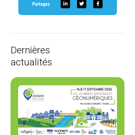
Partagez
Dernières
actualités