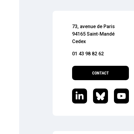
73, avenue de Paris
94165 Saint-Mandé
Cedex
01 43 98 82 62
CONTACT