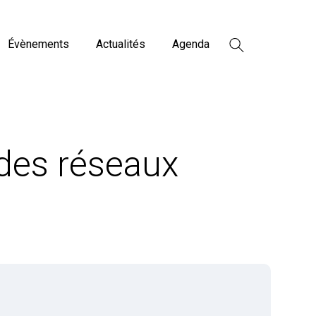
Évènements
Actualités
Agenda
des réseaux