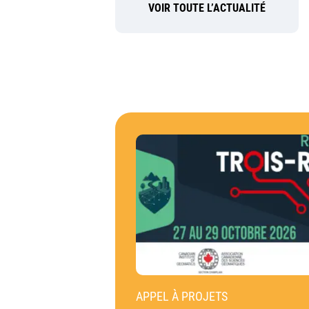
VOIR TOUTE L’ACTUALITÉ
APPEL À PROJETS