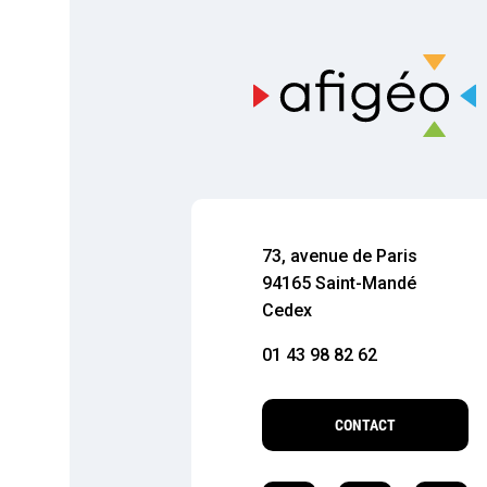
73, avenue de Paris
94165 Saint-Mandé
Cedex
01 43 98 82 62
CONTACT