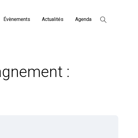
Évènements
Actualités
Agenda
agnement :