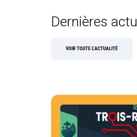
Dernières actu
VOIR TOUTE L’ACTUALITÉ