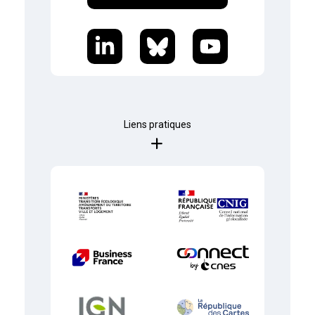
Liens pratiques