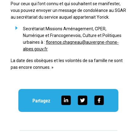
Pour ceux qui l’ont connu et qui souhaitent se manifester,
vous pouvez envoyer un message de condoléance au SGAR
au secrétariat du service auquel appartenait Yorick.
Secrétariat Missions Aménagement, CPER,
Numérique et Francogenevois, Culture et Politiques
urbaines à :
florence.chagneau@auvergne-rhone-
alpes.gouv.fr
La date des obsèques et les volontés de sa famille ne sont
pas encore connues. »
Partagez