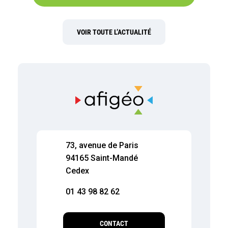
VOIR TOUTE L’ACTUALITÉ
73, avenue de Paris
94165 Saint-Mandé
Cedex
01 43 98 82 62
CONTACT