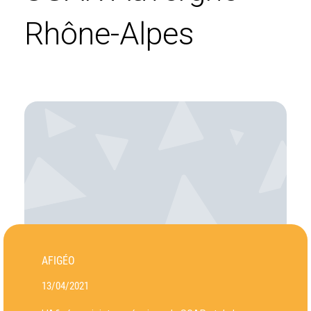
Rhône-Alpes
AFIGÉO
13/04/2021