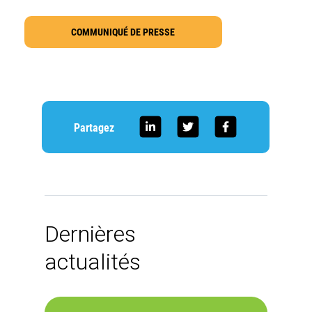
COMMUNIQUÉ DE PRESSE
Partagez
Dernières
actualités