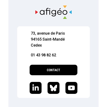
73, avenue de Paris
94165 Saint-Mandé
Cedex
01 43 98 82 62
CONTACT