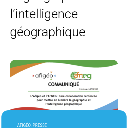
l’intelligence
géographique
AFIGÉO, PRESSE