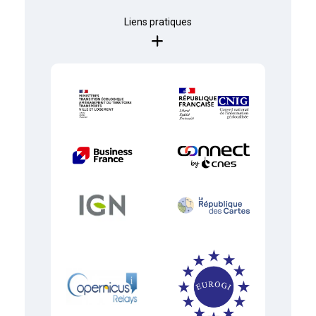
Liens pratiques