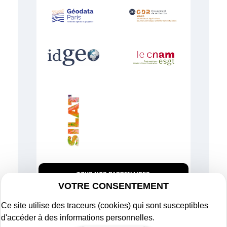
TOUS NOS PARTENAIRES
VOTRE CONSENTEMENT
Ce site utilise des traceurs (cookies) qui sont susceptibles
d'accéder à des informations personnelles.