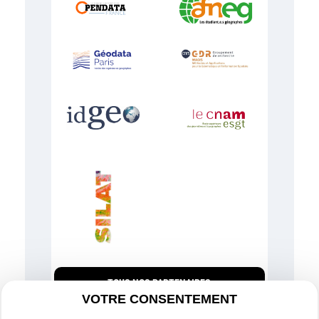
TOUS NOS PARTENAIRES
VOTRE CONSENTEMENT