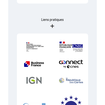
Liens pratiques