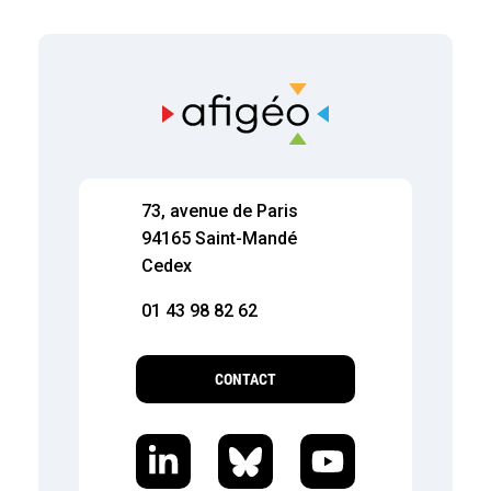
73, avenue de Paris
94165 Saint-Mandé
Cedex
01 43 98 82 62
CONTACT