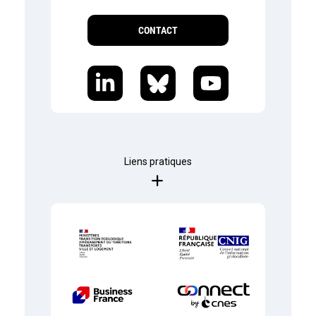
CONTACT
Liens pratiques