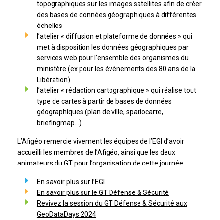
topographiques sur les images satellites afin de créer
des bases de données géographiques à différentes
échelles
l’atelier « diffusion et plateforme de données » qui
met à disposition les données géographiques par
services web pour l’ensemble des organismes du
ministère (
ex pour les évènements des 80 ans de la
Libération
)
l’atelier « rédaction cartographique » qui réalise tout
type de cartes à partir de bases de données
géographiques (plan de ville, spatiocarte,
briefingmap…)
L’Afigéo remercie vivement les équipes de l’EGI d’avoir
accueilli les membres de l’Afigéo, ainsi que les deux
animateurs du GT pour l’organisation de cette journée.
En savoir plus sur l’EGI
En savoir plus sur le GT Défense & Sécurité
Revivez la session du GT Défense & Sécurité aux
GeoDataDays 2024