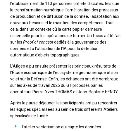
l’établissement de 110 personnes ont été discutés, tels que
la transformation numérique, l’amélioration des processus
de production et de diffusion de la donnée, l’adaptation aux
nouveaux besoins et le maintien des compétences. Tout
cela, dans un contexte où la carte papier demeure
essentielle pour les opérations de terrain. Un focus a été fait
sur les
Proof of concept
dédiés à la gouvernance des
données et à l’utilisation de l’IA pour la détection
automatique d’objets topographiques.
L’Afigéo a pu ensuite présenter les principaux résultats de
l’Étude économique de l’écosystème géonumérique et son
volet sur la Défense. Enfin, les échanges ont été nombreux
sur les axes de travail 2025 du GT proposés par les
animateurs Pierre-Yves THOMAS et Jean-Baptiste HENRY.
Après la pause déjeuner, les participants ont pu rencontrer
les équipes spécialisées au sein de trois différents Ateliers
spécialisés de l’unité :
l’atelier vectorisation qui capte les données