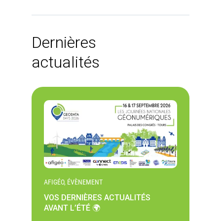
Dernières
actualités
AFIGÉO, ÉVÈNEMENT
VOS DERNIÈRES ACTUALITÉS
AVANT L’ÉTÉ 🌍