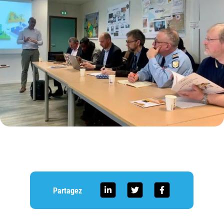
Partagez