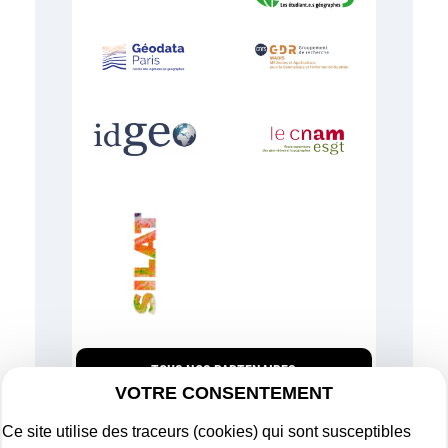
TOUS NOS PARTENAIRES
VOTRE CONSENTEMENT
Ce site utilise des traceurs (cookies) qui sont susceptibles