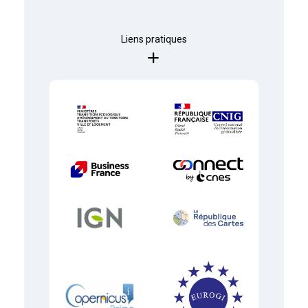
Liens pratiques