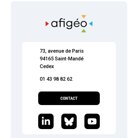
73, avenue de Paris
94165 Saint-Mandé
Cedex
01 43 98 82 62
CONTACT