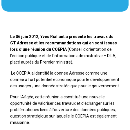
Le 06 juin 2012, Yves Riallant a présenté les travaux du
GT Adresse et les recommandations qui en sont issues
lors d’une réunion du COEPIA
(Conseil d’orientation de
l’édition publique et de l’information administrative – DILA,
placé auprès du Premier ministre).
Le COEPIA a identifié la donnée Adresse comme une
donnée à fort potentiel économique pour le développement
des usages ; une donnée stratégique pour le gouvernement.
Pour l’Afigéo, cette réunion a constitué une nouvelle
opportunité de valoriser ces travaux et d’échanger sur les
problématiques liées à l’ouverture des données publiques,
question stratégique sur laquelle le COEPIA est également
missionné.