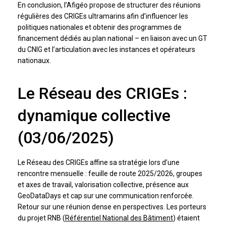
En conclusion, l’Afigéo propose de structurer des réunions
régulières des CRIGEs ultramarins afin d’influencer les
politiques nationales et obtenir des programmes de
financement dédiés au plan national – en liaison avec un GT
du CNIG et l’articulation avec les instances et opérateurs
nationaux.
Le Réseau des CRIGEs :
dynamique collective
(03/06/2025)
Le Réseau des CRIGEs affine sa stratégie lors d’une
rencontre mensuelle : feuille de route 2025/2026, groupes
et axes de travail, valorisation collective, présence aux
GeoDataDays et cap sur une communication renforcée.
Retour sur une réunion dense en perspectives. Les porteurs
du projet RNB (
Référentiel National des Bâtiment
) étaient