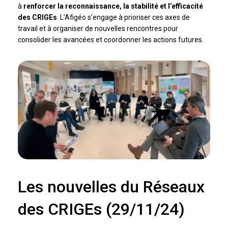
à
renforcer la reconnaissance, la stabilité et l’efficacité
des CRIGEs
. L’Afigéo s’engage à prioriser ces axes de
travail et à organiser de nouvelles rencontres pour
consolider les avancées et coordonner les actions futures.
Les nouvelles du Réseaux
des CRIGEs (29/11/24)