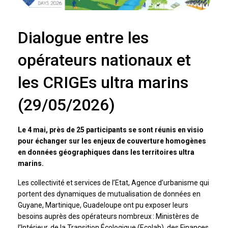
Dialogue entre les
opérateurs nationaux et
les CRIGEs ultra marins
(29/05/2026)
Le 4 mai, près de 25 participants se sont réunis en visio
pour échanger sur les enjeux de couverture homogènes
en données géographiques dans les territoires ultra
marins.
Les collectivité et services de l’Etat, Agence d’urbanisme qui
portent des dynamiques de mutualisation de données en
Guyane, Martinique, Guadeloupe ont pu exposer leurs
besoins auprès des opérateurs nombreux : Ministères de
l’Intérieur, de la Transition Écologique (Ecolab), des Finances