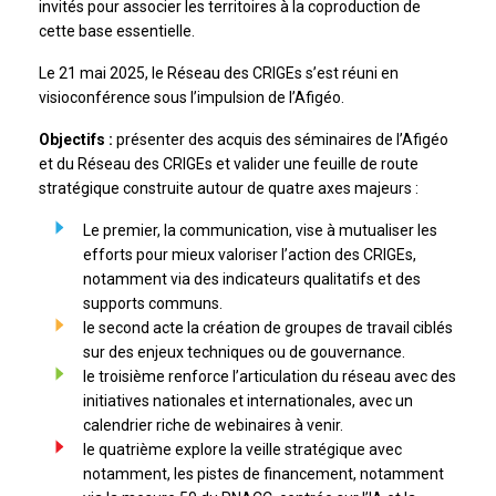
invités pour associer les territoires à la coproduction de
cette base essentielle.
Le 21 mai 2025, le Réseau des CRIGEs s’est réuni en
visioconférence sous l’impulsion de l’Afigéo.
Objectifs :
présenter des acquis des séminaires de l’Afigéo
et du Réseau des CRIGEs et valider une feuille de route
stratégique construite autour de quatre axes majeurs :
Le premier, la communication, vise à mutualiser les
efforts pour mieux valoriser l’action des CRIGEs,
notamment via des indicateurs qualitatifs et des
supports communs.
le second acte la création de groupes de travail ciblés
sur des enjeux techniques ou de gouvernance.
le troisième renforce l’articulation du réseau avec des
initiatives nationales et internationales, avec un
calendrier riche de webinaires à venir.
le quatrième explore la veille stratégique avec
notamment, les pistes de financement, notamment