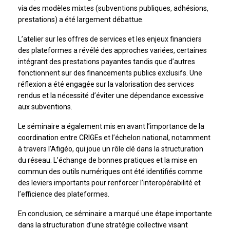
via des modèles mixtes (subventions publiques, adhésions,
prestations) a été largement débattue.
L’atelier sur les offres de services et les enjeux financiers
des plateformes a révélé des approches variées, certaines
intégrant des prestations payantes tandis que d’autres
fonctionnent sur des financements publics exclusifs. Une
réflexion a été engagée sur la valorisation des services
rendus et la nécessité d’éviter une dépendance excessive
aux subventions.
Le séminaire a également mis en avant l’importance de la
coordination entre CRIGEs et l’échelon national, notamment
à travers l’Afigéo, qui joue un rôle clé dans la structuration
du réseau. L’échange de bonnes pratiques et la mise en
commun des outils numériques ont été identifiés comme
des leviers importants pour renforcer l’interopérabilité et
l’efficience des plateformes.
En conclusion, ce séminaire a marqué une étape importante
dans la structuration d’une stratégie collective visant