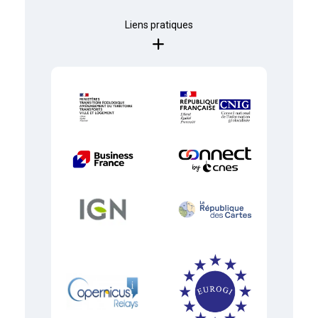
Liens pratiques