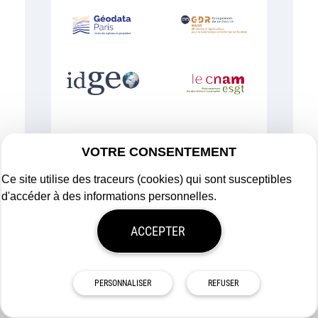
VOTRE CONSENTEMENT
Ce site utilise des traceurs (cookies) qui sont susceptibles
d'accéder à des informations personnelles.
ACCEPTER
TOUS NOS PARTENAIRES
PERSONNALISER
REFUSER