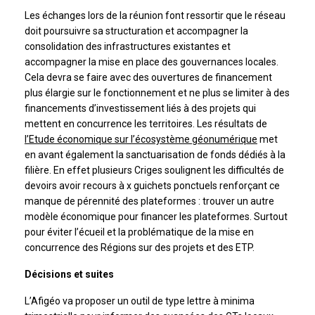
Les échanges lors de la réunion font ressortir que le réseau
doit poursuivre sa structuration et accompagner la
consolidation des infrastructures existantes et
accompagner la mise en place des gouvernances locales.
Cela devra se faire avec des ouvertures de financement
plus élargie sur le fonctionnement et ne plus se limiter à des
financements d’investissement liés à des projets qui
mettent en concurrence les territoires. Les résultats de
l’Etude économique sur l’écosystème géonumérique
met
en avant également la sanctuarisation de fonds dédiés à la
filière. En effet plusieurs Criges soulignent les difficultés de
devoirs avoir recours à x guichets ponctuels renforçant ce
manque de pérennité des plateformes : trouver un autre
modèle économique pour financer les plateformes. Surtout
pour éviter l’écueil et la problématique de la mise en
concurrence des Régions sur des projets et des ETP.
Décisions et suites
L’Afigéo va proposer un outil de type lettre à minima