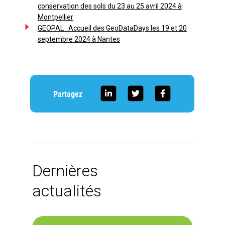
conservation des sols du 23 au 25 avril 2024 à
Montpellier
GEOPAL : Accueil des GeoDataDays les 19 et 20
septembre 2024 à Nantes
Partagez
Dernières
actualités