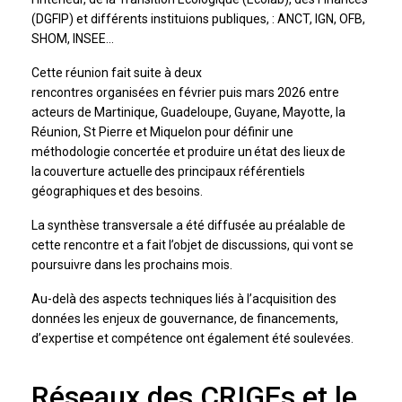
(DGFIP) et différents instituions publiques, : ANCT, IGN, OFB,
SHOM, INSEE…
Cette réunion fait suite à deux
rencontres organisées en février puis mars 2026 entre
acteurs de Martinique, Guadeloupe, Guyane, Mayotte, la
Réunion, St Pierre et Miquelon pour définir une
méthodologie concertée et produire un état des lieux de
la couverture actuelle des principaux référentiels
géographiques et des besoins.
La synthèse transversale a été diffusée au préalable de
cette rencontre et a fait l’objet de discussions, qui vont se
poursuivre dans les prochains mois.
Au-delà des aspects techniques liés à l’acquisition des
données les enjeux de gouvernance, de financements,
d’expertise et compétence ont également été soulevées.
Réseaux des CRIGEs et le