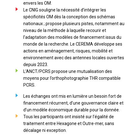
envers les OM.
Le CNIG souligne la nécessité d’intégrer les
spécificités OM dès la conception des schémas
nationaux ; propose plusieurs pistes, notamment au
niveau de la méthode à laquelle recourir et
l’adaptation des modèles de financement issus du
monde de la recherche. Le CEREMA développe ses
actions en aménagement, risques, mobilité et
environnement avec des antennes locales ouvertes
depuis 2023.
L’ANCT/PCRS propose une mutualisation des
moyens pour l’orthophotographie THR compatible
PCRS.
Les échanges ont mis en lumière un besoin fort de
financement récurrent, d’une gouvernance claire et
d’un modèle économique durable pour la donnée.
Tous les participants ont insisté sur l’égalité de
traitement entre Hexagone et Outre-mer, sans
décalage ni exception.