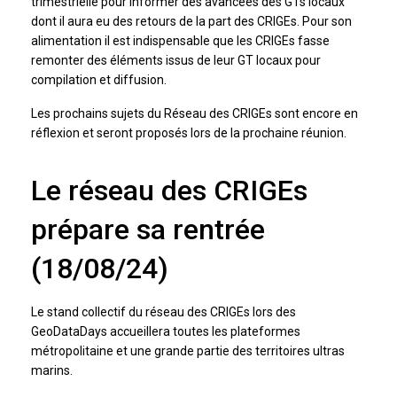
trimestrielle pour informer des avancées des GTs locaux
dont il aura eu des retours de la part des CRIGEs. Pour son
alimentation il est indispensable que les CRIGEs fasse
remonter des éléments issus de leur GT locaux pour
compilation et diffusion.
Les prochains sujets du Réseau des CRIGEs sont encore en
réflexion et seront proposés lors de la prochaine réunion.
Le réseau des CRIGEs
prépare sa rentrée
(18/08/24)
Le stand collectif du réseau des CRIGEs lors des
GeoDataDays accueillera toutes les plateformes
métropolitaine et une grande partie des territoires ultras
marins.