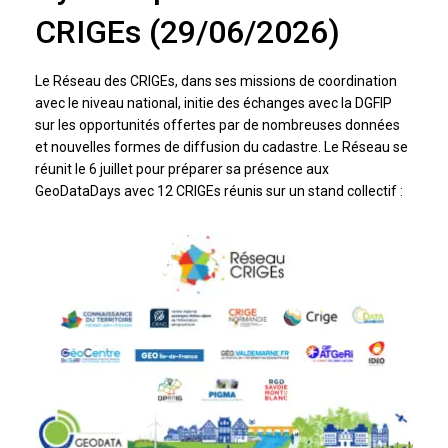
CRIGEs (29/06/2026)
Le Réseau des CRIGEs, dans ses missions de coordination
avec le niveau national, initie des échanges avec la DGFIP
sur les opportunités offertes par de nombreuses données
et nouvelles formes de diffusion du cadastre. Le Réseau se
réunit le 6 juillet pour préparer sa présence aux
GeoDataDays avec 12 CRIGEs réunis sur un stand collectif :