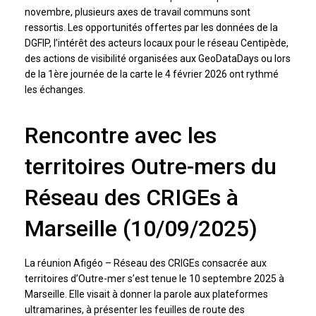
novembre, plusieurs axes de travail communs sont
ressortis. Les opportunités offertes par les données de la
DGFIP, l’intérêt des acteurs locaux pour le réseau Centipède,
des actions de visibilité organisées aux GeoDataDays ou lors
de la 1ère journée de la carte le 4 février 2026 ont rythmé
les échanges.
Rencontre avec les
territoires Outre-mers du
Réseau des CRIGEs à
Marseille (10/09/2025)
La réunion Afigéo – Réseau des CRIGEs consacrée aux
territoires d’Outre-mer s’est tenue le 10 septembre 2025 à
Marseille. Elle visait à donner la parole aux plateformes
ultramarines, à présenter les feuilles de route des