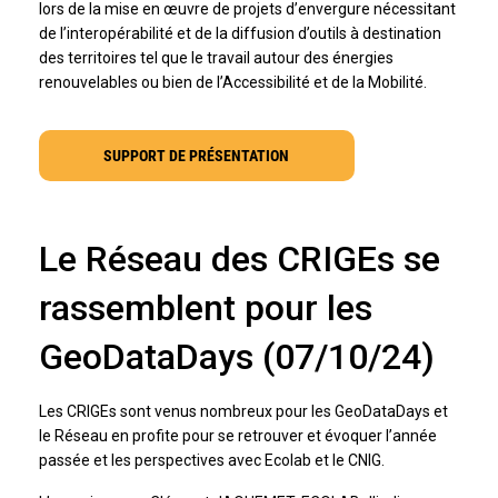
lors de la mise en œuvre de projets d’envergure nécessitant
de l’interopérabilité et de la diffusion d’outils à destination
des territoires tel que le travail autour des énergies
renouvelables ou bien de l’Accessibilité et de la Mobilité.
SUPPORT DE PRÉSENTATION
Le Réseau des CRIGEs se
rassemblent pour les
GeoDataDays (07/10/24)
Les CRIGEs sont venus nombreux pour les GeoDataDays et
le Réseau en profite pour se retrouver et évoquer l’année
passée et les perspectives avec Ecolab et le CNIG.