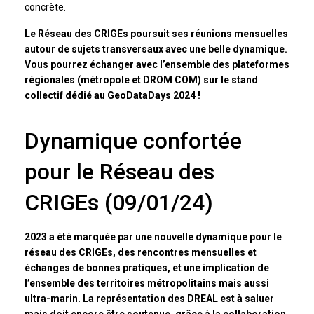
concrète.
Le Réseau des CRIGEs poursuit ses réunions mensuelles
autour de sujets transversaux avec une belle dynamique.
Vous pourrez échanger avec l’ensemble des plateformes
régionales (métropole et DROM COM) sur le stand
collectif dédié au GeoDataDays 2024 !
Dynamique confortée
pour le Réseau des
CRIGEs (09/01/24)
2023 a été marquée par une nouvelle dynamique pour le
réseau des CRIGEs, des rencontres mensuelles et
échanges de bonnes pratiques, et une implication de
l’ensemble des territoires métropolitains mais aussi
ultra-marin. La représentation des DREAL est à saluer