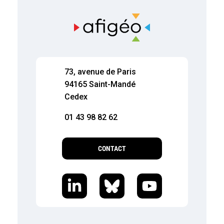
73, avenue de Paris
94165 Saint-Mandé
Cedex
01 43 98 82 62
CONTACT