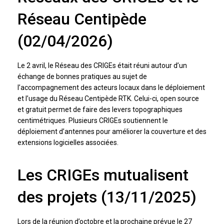
Réseau Centipède
(02/04/2026)
Le 2 avril, le Réseau des CRIGEs était réuni autour d’un
échange de bonnes pratiques au sujet de
l’accompagnement des acteurs locaux dans le déploiement
et l’usage du Réseau Centipède RTK. Celui-ci, open source
et gratuit permet de faire des levers topographiques
centimétriques. Plusieurs CRIGEs soutiennent le
déploiement d’antennes pour améliorer la couverture et des
extensions logicielles associées.
Les CRIGEs mutualisent
des projets (13/11/2025)
Lors de la réunion d’octobre et la prochaine prévue le 27