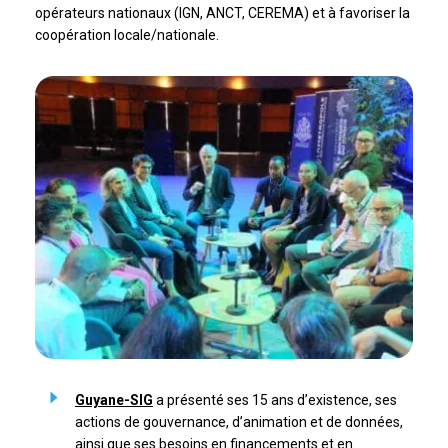
opérateurs nationaux (IGN, ANCT, CEREMA) et à favoriser la
coopération locale/nationale.
Guyane-SIG
a présenté ses 15 ans d’existence, ses
actions de gouvernance, d’animation et de données,
ainsi que ses besoins en financements et en