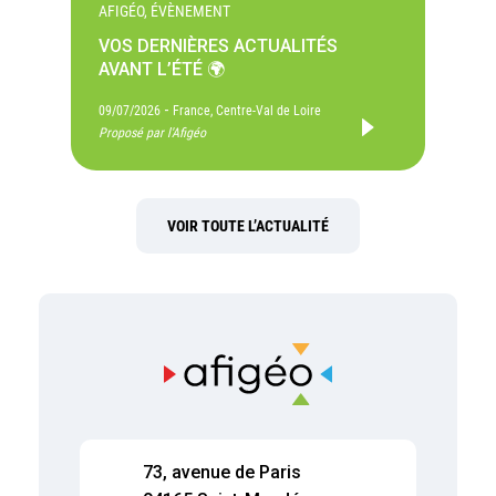
AFIGÉO, ÉVÈNEMENT
VOS DERNIÈRES ACTUALITÉS
AVANT L’ÉTÉ 🌍
-
09/07/2026
France, Centre-Val de Loire
Proposé par l'Afigéo
VOIR TOUTE L’ACTUALITÉ
73, avenue de Paris