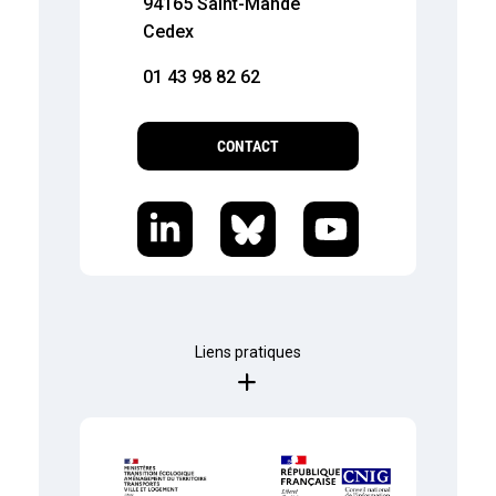
94165 Saint-Mandé
Cedex
01 43 98 82 62
CONTACT
Liens pratiques