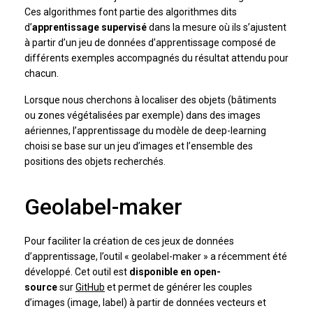
Ces algorithmes font partie des algorithmes dits
d’
apprentissage supervisé
dans la mesure où ils s’ajustent
à partir d’un jeu de données d’apprentissage composé de
différents exemples accompagnés du résultat attendu pour
chacun.
Lorsque nous cherchons à localiser des objets (bâtiments
ou zones végétalisées par exemple) dans des images
aériennes, l’apprentissage du modèle de deep-learning
choisi se base sur un jeu d’images et l’ensemble des
positions des objets recherchés.
Geolabel-maker
Pour faciliter la création de ces jeux de données
d’apprentissage, l’outil « geolabel-maker » a récemment été
développé. Cet outil est
disponible en open-
source
sur
GitHub
et permet de générer les couples
d’images (image, label) à partir de données vecteurs et