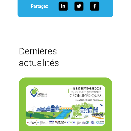
Partagez
Dernières
actualités