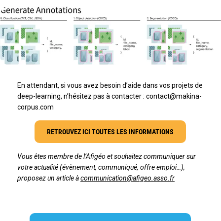
En attendant, si vous avez besoin d’aide dans vos projets de
deep-learning, n’hésitez pas à contacter : contact@makina-
corpus.com
RETROUVEZ ICI TOUTES LES INFORMATIONS
Vous êtes membre de l’Afigéo et souhaitez communiquer sur
votre actualité (évènement, communiqué, offre emploi…),
proposez un article à
communication@afigeo.asso.fr