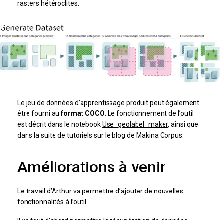
rasters hétéroclites.
Le jeu de données d’apprentissage produit peut également
être fourni au
format COCO
. Le fonctionnement de l’outil
est décrit dans le notebook
Use_geolabel_maker
, ainsi que
dans la suite de tutoriels sur le
blog de Makina Corpus
.
Améliorations à venir
Le travail d’Arthur va permettre d’ajouter de nouvelles
fonctionnalités à l’outil.