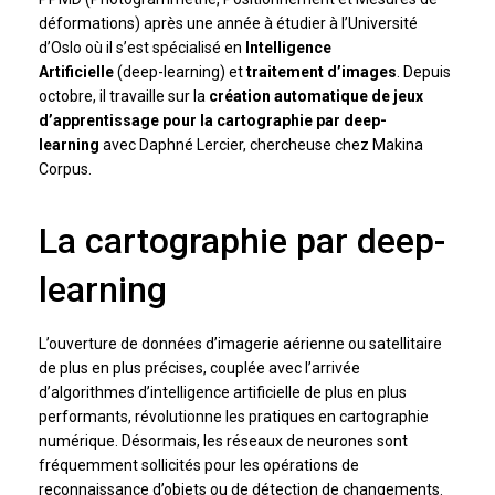
déformations) après une année à étudier à l’Université
d’Oslo où il s’est spécialisé en
Intelligence
Artificielle
(deep-learning) et
traitement d’images
. Depuis
octobre, il travaille sur la
création automatique de jeux
d’apprentissage pour la cartographie par deep-
learning
avec Daphné Lercier, chercheuse chez Makina
Corpus.
La cartographie par deep-
learning
L’ouverture de données d’imagerie aérienne ou satellitaire
de plus en plus précises, couplée avec l’arrivée
d’algorithmes d’intelligence artificielle de plus en plus
performants, révolutionne les pratiques en cartographie
numérique. Désormais, les réseaux de neurones sont
fréquemment sollicités pour les opérations de
reconnaissance d’objets ou de détection de changements.