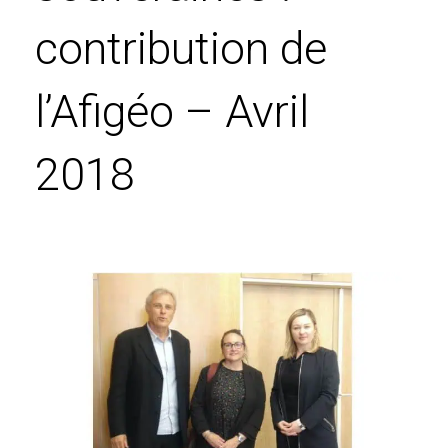
contribution de
l’Afigéo – Avril
2018