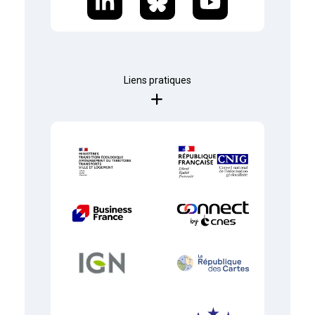
Liens pratiques