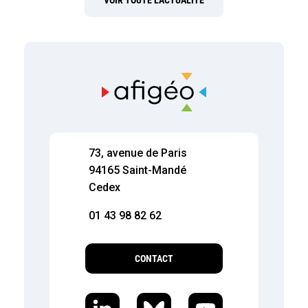
VOIR TOUTE L’ACTUALITÉ
73, avenue de Paris
94165 Saint-Mandé
Cedex
01 43 98 82 62
CONTACT