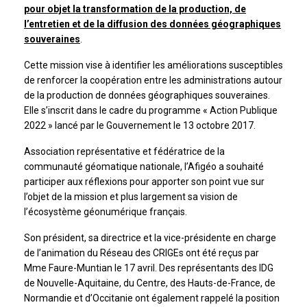
pour objet la transformation de la production, de
l’entretien et de la diffusion des données géographiques
souveraines
.
Cette mission vise à identifier les améliorations susceptibles
de renforcer la coopération entre les administrations autour
de la production de données géographiques souveraines.
Elle s’inscrit dans le cadre du programme « Action Publique
2022 » lancé par le Gouvernement le 13 octobre 2017.
Association représentative et fédératrice de la
communauté géomatique nationale, l’Afigéo a souhaité
participer aux réflexions pour apporter son point vue sur
l’objet de la mission et plus largement sa vision de
l’écosystème géonumérique français.
Son président, sa directrice et la vice-présidente en charge
de l’animation du Réseau des CRIGEs ont été reçus par
Mme Faure-Muntian le 17 avril. Des représentants des IDG
de Nouvelle-Aquitaine, du Centre, des Hauts-de-France, de
Normandie et d’Occitanie ont également rappelé la position