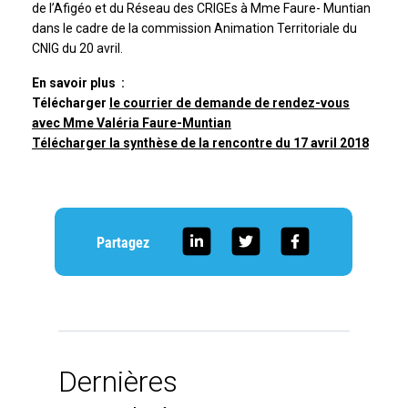
de l’Afigéo et du Réseau des CRIGEs à Mme Faure- Muntian
dans le cadre de la commission Animation Territoriale du
CNIG du 20 avril.
En savoir plus :
Télécharger
le courrier de demande de rendez-vous
avec Mme Valéria Faure-Muntian
Télécharger la synthèse de la rencontre du 17 avril 2018
Partagez
Dernières