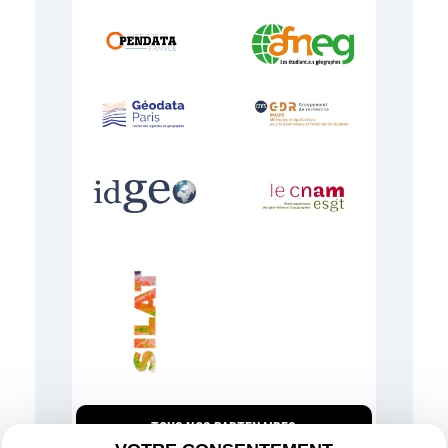
TOUS NOS PARTENAIRES