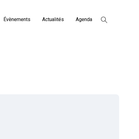
Évènements
Actualités
Agenda