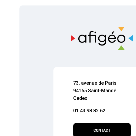
73, avenue de Paris
94165 Saint-Mandé
Cedex
01 43 98 82 62
CONTACT