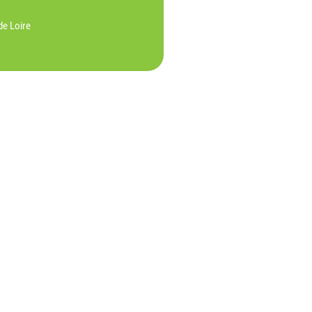
de Loire