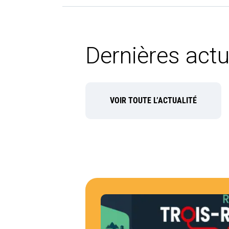
Dernières actu
VOIR TOUTE L’ACTUALITÉ