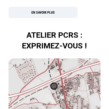
EN SAVOIR PLUS
ATELIER PCRS :
EXPRIMEZ-VOUS !