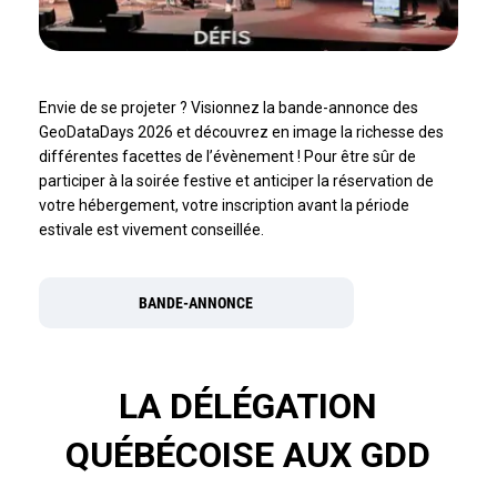
Envie de se projeter ? Visionnez la bande-annonce des
GeoDataDays 2026 et découvrez en image la richesse des
différentes facettes de l’évènement ! Pour être sûr de
participer à la soirée festive et anticiper la réservation de
votre hébergement, votre inscription avant la période
estivale est vivement conseillée.
BANDE-ANNONCE
LA DÉLÉGATION
QUÉBÉCOISE AUX GDD