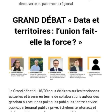
découverte du patrimoine régional
GRAND DÉBAT « Data et
territoires : l’union fait-
elle la force ? »
Le Grand débat du 16/09 nous éclairera sur les tendances
actuelles et à venir en terme de collaborations autour des
geodata au cœur des politiques publiques : entre service
public, partenariat public / privé, échelons territoriaux et