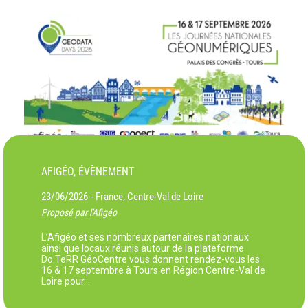
AFIGÉO, ÉVÈNEMENT
23/06/2026
France, Centre-Val de Loire
-
Proposé par l'Afigéo
L’Afigéo et ses nombreux partenaires nationaux
ainsi que locaux réunis autour de la plateforme
Do.TeRR GéoCentre vous donnent rendez-vous les
16 & 17 septembre à Tours en Région Centre-Val de
Loire pour…