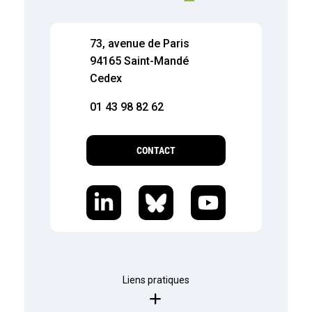
73, avenue de Paris
94165 Saint-Mandé
Cedex
01 43 98 82 62
CONTACT
Liens pratiques