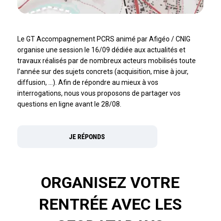
Le GT Accompagnement PCRS animé par Afigéo / CNIG
organise une session le 16/09 dédiée aux actualités et
travaux réalisés par de nombreux acteurs mobilisés toute
l’année sur des sujets concrets (acquisition, mise à jour,
diffusion, …). Afin de répondre au mieux à vos
interrogations, nous vous proposons de partager vos
questions en ligne avant le 28/08.
JE RÉPONDS
ORGANISEZ VOTRE
RENTRÉE AVEC LES