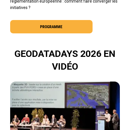
réglementation européenne : comment faire converger les
initiatives ?
PROGRAMME
GEODATADAYS 2026 EN
VIDÉO