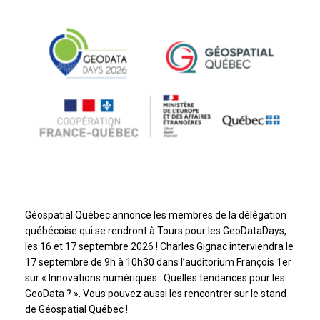
Géospatial Québec annonce les membres de la délégation
québécoise qui se rendront à Tours pour les GeoDataDays,
les 16 et 17 septembre 2026 ! Charles Gignac interviendra le
17 septembre de 9h à 10h30 dans l’auditorium François 1er
sur « Innovations numériques : Quelles tendances pour les
GeoData ? ». Vous pouvez aussi les rencontrer sur le stand
de Géospatial Québec !