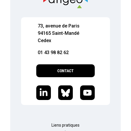
73, avenue de Paris
94165 Saint-Mandé
Cedex
01 43 98 82 62
CONTACT
Liens pratiques