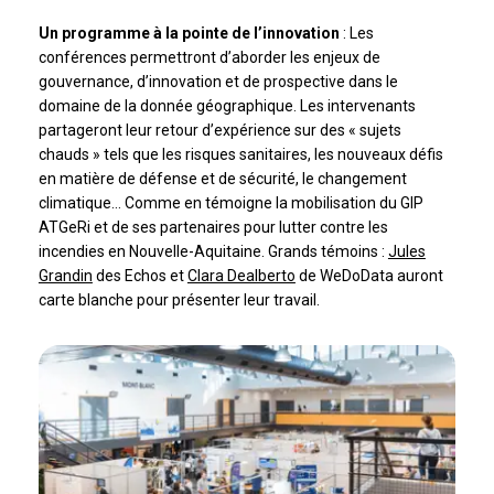
Un programme à la pointe de l’innovation
: Les
conférences permettront d’aborder les enjeux de
gouvernance, d’innovation et de prospective dans le
domaine de la donnée géographique. Les intervenants
partageront leur retour d’expérience sur des « sujets
chauds » tels que les risques sanitaires, les nouveaux défis
en matière de défense et de sécurité, le changement
climatique… Comme en témoigne la mobilisation du GIP
ATGeRi et de ses partenaires pour lutter contre les
incendies en Nouvelle-Aquitaine. Grands témoins :
Jules
Grandin
des Echos et
Clara Dealberto
de WeDoData auront
carte blanche pour présenter leur travail.