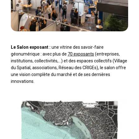
Le Salon exposant :
une vitrine des savoir-faire
géonumérique : avec plus de
70 exposants
(entreprises,
institutions, collectivités,…) et des espaces collectifs (Village
du Spatial, associations, Réseau des CRIGEs), le salon offre
une vision complète du marché et de ses dernières
innovations.