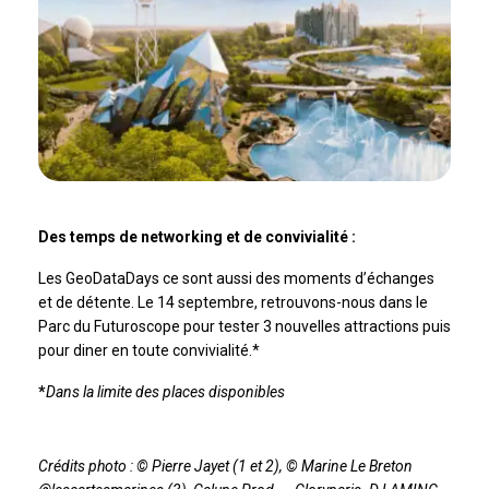
Des temps de networking et de convivialité :
Les GeoDataDays ce sont aussi des moments d’échanges
et de détente. Le 14 septembre, retrouvons-nous dans le
Parc du Futuroscope pour tester 3 nouvelles attractions puis
pour diner en toute convivialité.*
*
Dans la limite des places disponibles
Crédits photo : © Pierre Jayet (1 et 2), © Marine Le Breton