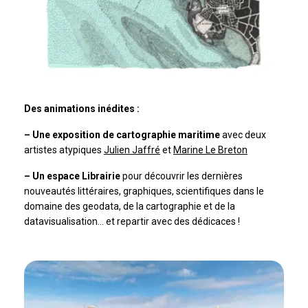
Des animations inédites :
– Une exposition de cartographie maritime
avec deux
artistes atypiques
Julien Jaffré
et
Marine Le Breton
– Un espace Librairie
pour découvrir les dernières
nouveautés littéraires, graphiques, scientifiques dans le
domaine des geodata, de la cartographie et de la
datavisualisation… et repartir avec des dédicaces !