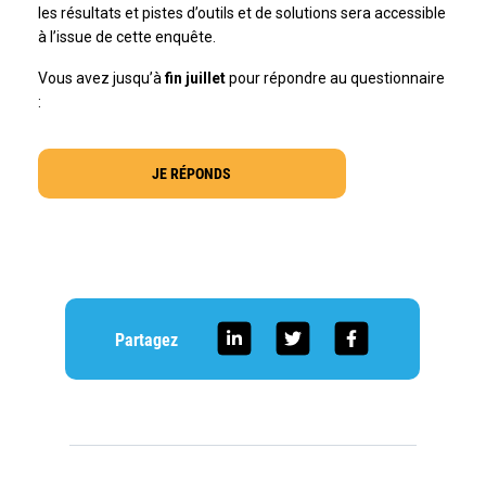
les résultats et pistes d’outils et de solutions sera accessible
à l’issue de cette enquête.
Vous avez jusqu’à
fin juillet
pour répondre au questionnaire
:
JE RÉPONDS
Partagez