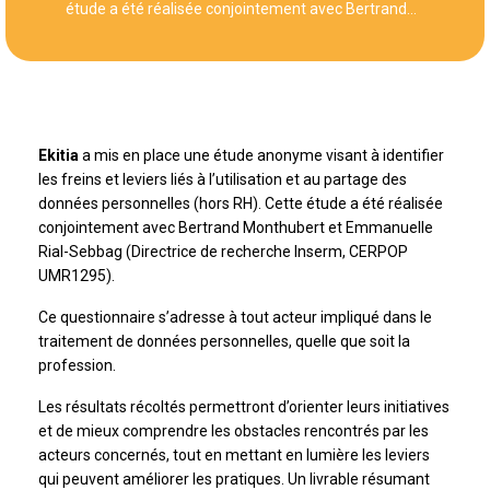
étude a été réalisée conjointement avec Bertrand…
Ekitia
a mis en place une étude anonyme visant à identifier
les freins et leviers liés à l’utilisation et au partage des
données personnelles (hors RH). Cette étude a été réalisée
conjointement avec Bertrand Monthubert et Emmanuelle
Rial-Sebbag (Directrice de recherche Inserm, CERPOP
UMR1295).
Ce questionnaire s’adresse à tout acteur impliqué dans le
traitement de données personnelles, quelle que soit la
profession.
Les résultats récoltés permettront d’orienter leurs initiatives
et de mieux comprendre les obstacles rencontrés par les
acteurs concernés, tout en mettant en lumière les leviers
qui peuvent améliorer les pratiques. Un livrable résumant