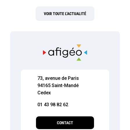
VOIR TOUTE L’ACTUALITÉ
73, avenue de Paris
94165 Saint-Mandé
Cedex
01 43 98 82 62
CONTACT