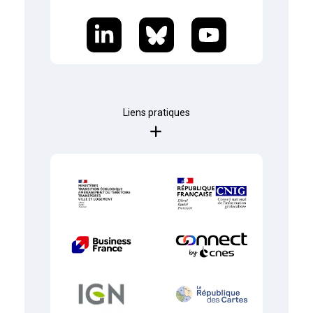
Liens pratiques