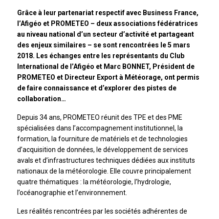
Grâce à leur partenariat respectif avec Business France,
l’Afigéo et PROMETEO – deux associations fédératrices
au niveau national d’un secteur d’activité et partageant
des enjeux similaires – se sont rencontrées le 5 mars
2018. Les échanges entre les représentants du Club
International de l’Afigéo et Marc BONNET, Président de
PROMETEO et Directeur Export à Météorage, ont permis
de faire connaissance et d’explorer des pistes de
collaboration…
Depuis 34 ans, PROMETEO réunit des TPE et des PME
spécialisées dans l’accompagnement institutionnel, la
formation, la fourniture de matériels et de technologies
d’acquisition de données, le développement de services
avals et d’infrastructures techniques dédiées aux instituts
nationaux de la météorologie. Elle couvre principalement
quatre thématiques : la météorologie, l’hydrologie,
l’océanographie et l’environnement.
Les réalités rencontrées par les sociétés adhérentes de