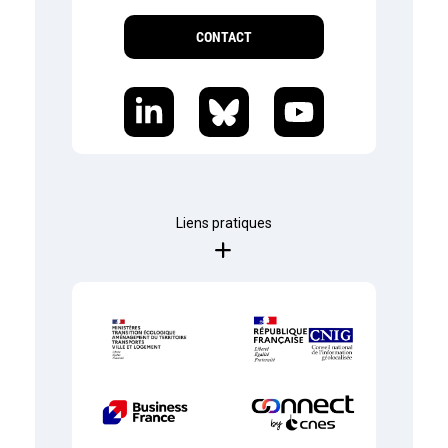
CONTACT
Liens pratiques