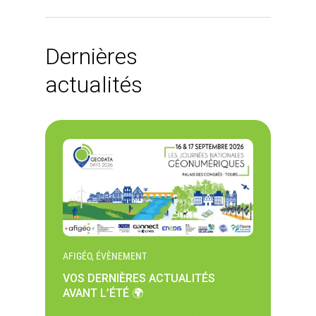
Dernières
actualités
AFIGÉO, ÉVÈNEMENT
VOS DERNIÈRES ACTUALITÉS
AVANT L’ÉTÉ 🌍