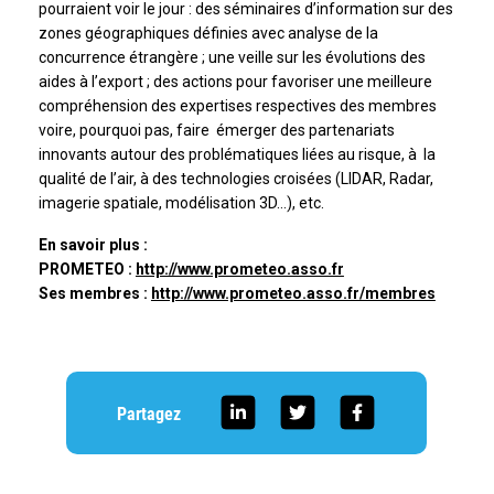
pourraient voir le jour : des séminaires d’information sur des
zones géographiques définies avec analyse de la
concurrence étrangère ; une veille sur les évolutions des
aides à l’export ; des actions pour favoriser une meilleure
compréhension des expertises respectives des membres
voire, pourquoi pas, faire émerger des partenariats
innovants autour des problématiques liées au risque, à la
qualité de l’air, à des technologies croisées (LIDAR, Radar,
imagerie spatiale, modélisation 3D…), etc.
En savoir plus :
PROMETEO :
http://www.prometeo.asso.fr
Ses membres :
http://www.prometeo.asso.fr/membres
Partagez