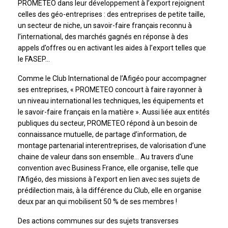
PROMETEO dans leur développement à l’export rejoignent
celles des géo-entreprises : des entreprises de petite taille,
un secteur de niche, un savoir-faire français reconnu à
l’international, des marchés gagnés en réponse à des
appels d’offres ou en activant les aides à l’export telles que
le FASEP…
Comme le Club International de l’Afigéo pour accompagner
ses entreprises, « PROMETEO concourt à faire rayonner à
un niveau international les techniques, les équipements et
le savoir-faire français en la matière ». Aussi liée aux entités
publiques du secteur, PROMETEO répond à un besoin de
connaissance mutuelle, de partage d’information, de
montage partenarial interentreprises, de valorisation d’une
chaine de valeur dans son ensemble… Au travers d’une
convention avec Business France, elle organise, telle que
l’Afigéo, des missions à l’export en lien avec ses sujets de
prédilection mais, à la différence du Club, elle en organise
deux par an qui mobilisent 50 % de ses membres !
Des actions communes sur des sujets transverses