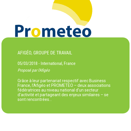
AFIGÉO, GROUPE DE TRAVAIL
05/03/2018
International, France
-
Proposé par l'Afigéo
Grâce à leur partenariat respectif avec Business
France, l’Afigéo et PROMETEO – deux associations
fédératrices au niveau national d'un secteur
d'activité et partageant des enjeux similaires – se
sont rencontrées...