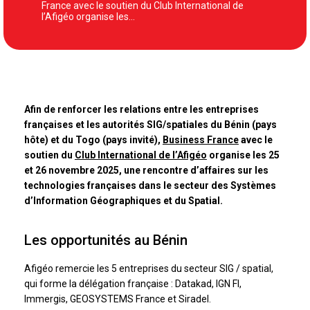
France avec le soutien du Club International de
l’Afigéo organise les…
Afin de renforcer les relations entre les entreprises
françaises et les autorités SIG/spatiales du Bénin (pays
hôte) et du Togo (pays invité),
Business France
avec le
soutien du
Club International de l’Afigéo
organise les 25
et 26 novembre 2025, une rencontre d’affaires sur les
technologies françaises dans le secteur des Systèmes
d’Information Géographiques et du Spatial.
Les opportunités au Bénin
Afigéo remercie les 5 entreprises du secteur SIG / spatial,
qui forme la délégation française : Datakad, IGN FI,
Immergis, GEOSYSTEMS France et Siradel.