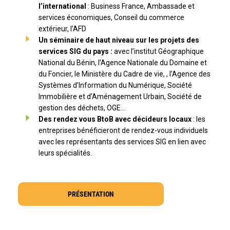
l’international
: Business France, Ambassade et
services économiques, Conseil du commerce
extérieur, l’AFD
Un séminaire de haut niveau sur les projets des
services SIG du pays :
avec l’institut Géographique
National du Bénin, l’Agence Nationale du Domaine et
du Foncier, le Ministère du Cadre de vie, , l’Agence des
Systèmes d’Information du Numérique, Société
Immobilière et d’Aménagement Urbain, Société de
gestion des déchets, OGE…
Des rendez vous BtoB avec décideurs locaux
: les
entreprises bénéficieront de rendez-vous individuels
avec les représentants des services SIG en lien avec
leurs spécialités.
PRÉSENTATION