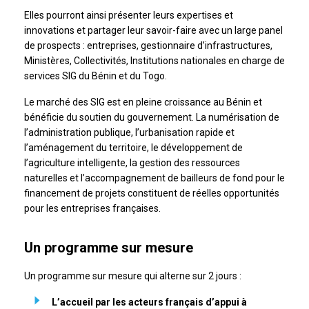
Elles pourront ainsi présenter leurs expertises et
innovations et partager leur savoir-faire avec un large panel
de prospects : entreprises, gestionnaire d’infrastructures,
Ministères, Collectivités, Institutions nationales en charge de
services SIG du Bénin et du Togo.
Le marché des SIG est en pleine croissance au Bénin et
bénéficie du soutien du gouvernement. La numérisation de
l’administration publique, l’urbanisation rapide et
l’aménagement du territoire, le développement de
l’agriculture intelligente, la gestion des ressources
naturelles et l’accompagnement de bailleurs de fond pour le
financement de projets constituent de réelles opportunités
pour les entreprises françaises.
Un programme sur mesure
Un programme sur mesure qui alterne sur 2 jours :
L’accueil par les acteurs français d’appui à