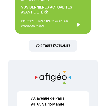
VOS DERNIÈRES ACTUALITÉS
AVANT L’ÉTÉ 🌍
-
09/07/2026
France, Centre-Val de Loire
Proposé par l'Afigéo
VOIR TOUTE L’ACTUALITÉ
73, avenue de Paris
94165 Saint-Mandé