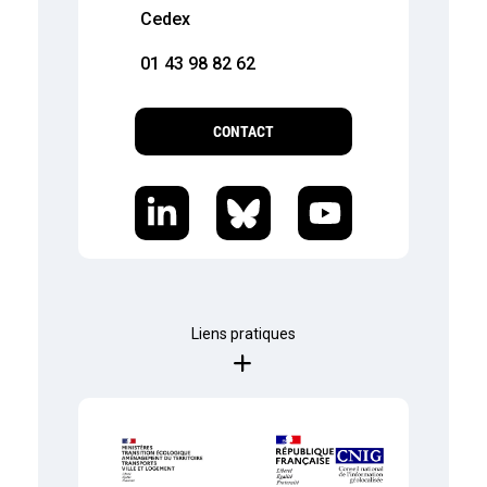
Cedex
01 43 98 82 62
CONTACT
Liens pratiques