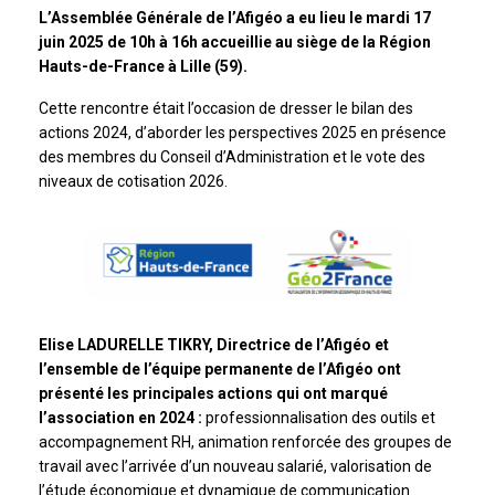
L’Assemblée Générale de l’Afigéo a eu lieu le mardi 17
juin 2025 de 10h à 16h accueillie
au siège de la Région
Hauts-de-France à Lille (59)
.
Cette rencontre était l’occasion de dresser le bilan des
actions 2024, d’aborder les perspectives 2025 en présence
des membres du Conseil d’Administration et le vote des
niveaux de cotisation 2026.
Elise LADURELLE TIKRY, Directrice de l’Afigéo et
l’ensemble de l’équipe permanente de l’Afigéo ont
présenté les principales actions qui ont marqué
l’association en 2024 :
professionnalisation des outils et
accompagnement RH, animation renforcée des groupes de
travail avec l’arrivée d’un nouveau salarié, valorisation de
l’étude économique et dynamique de communication