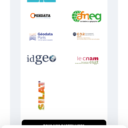
TOUS NOS PARTENAIRES