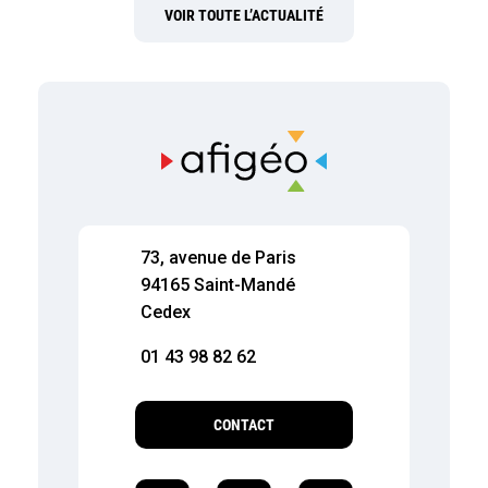
VOIR TOUTE L’ACTUALITÉ
73, avenue de Paris
94165 Saint-Mandé
Cedex
01 43 98 82 62
CONTACT