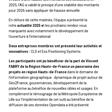
2025, l’AG a validé le principe d’une stabilité des montants
pour 2026 sans appliquer de hausse annuelle.
En clôture de cette matinée, l’équipe a présenté la
riche
actualité 2025 e
t les prochains rendez-vous
marquants avec notamment le développement de
l’ouverture à l’international.
Deux entreprises membres ont présenté leur activités et
innovations :
CLS et Eos Positioning Systems.
Les participants ont pu bénéficier de la part de Vincent
FABRY de la Région Hauts-de-France un panorama des
projets en région Hauts-de-France
dans le domaine de
l’information géographique : dynamique de projet autour de
Géo2France, gouvernances, développement de la
plateforme au bénéfice de nouvelles cibles et usages. En
complément le témoignage de la Métropole Européenne de
Lille sur l’implémentation de cet outil au bénéfice de la
diffusion de ses données Opendata a été présenté.