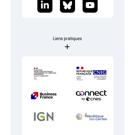
Liens pratiques