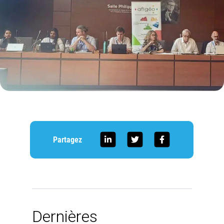
Partagez
Dernières