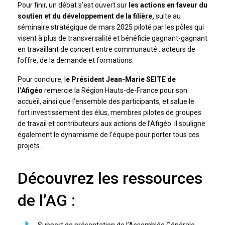
Pour finir, un débat s’est ouvert sur
les actions en faveur du
soutien et du développement de la filière,
suite au
séminaire stratégique de mars 2025 piloté par les pôles qui
visent à plus de transversalité et bénéficie gagnant-gagnant
en travaillant de concert entre communauté : acteurs de
l’offre, de la demande et formations.
Pour conclure, l
e Président Jean-Marie SEITE de
l’Afigéo
remercie la Région Hauts-de-France pour son
accueil, ainsi que l’ensemble des participants, et salue le
fort investissement des élus, membres pilotes de groupes
de travail et contributeurs aux actions de l’Afigéo. Il souligne
également le dynamisme de l’équipe pour porter tous ces
projets.
Découvrez les ressources
de l’AG :