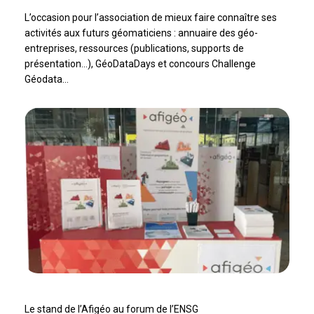
L’occasion pour l’association de mieux faire connaître ses
activités aux futurs géomaticiens : annuaire des géo-
entreprises, ressources (publications, supports de
présentation…), GéoDataDays et concours Challenge
Géodata…
Le stand de l’Afigéo au forum de l’ENSG