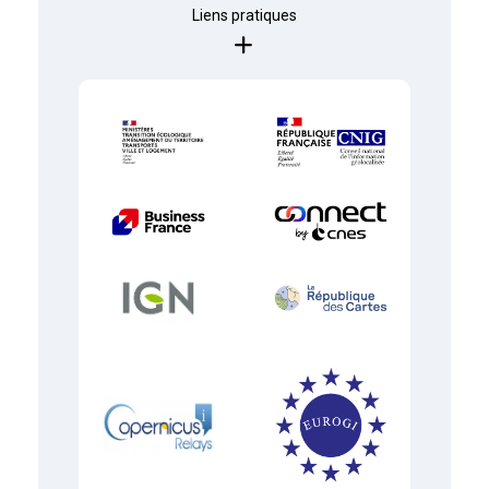
Liens pratiques