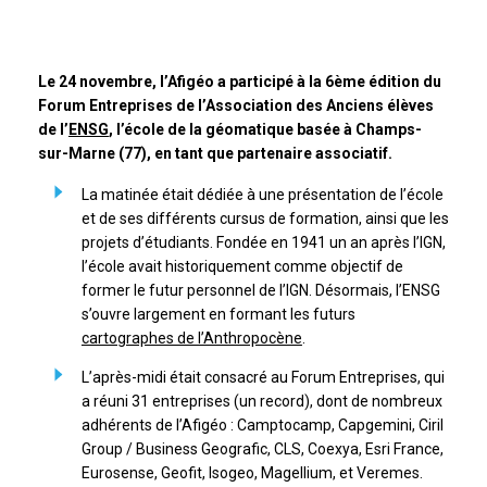
Le 24 novembre, l’Afigéo a participé à la 6ème édition du
Forum Entreprises de l’Association des Anciens élèves
de l’
ENSG
, l’école de la géomatique basée à Champs-
sur-Marne (77), en tant que partenaire associatif.
La matinée était dédiée à une présentation de l’école
et de ses différents cursus de formation, ainsi que les
projets d’étudiants. Fondée en 1941 un an après l’IGN,
l’école avait historiquement comme objectif de
former le futur personnel de l’IGN. Désormais, l’ENSG
s’ouvre largement en formant les futurs
cartographes de l’Anthropocène
.
L’après-midi était consacré au Forum Entreprises, qui
a réuni 31 entreprises (un record), dont de nombreux
adhérents de l’Afigéo : Camptocamp, Capgemini, Ciril
Group / Business Geografic, CLS, Coexya, Esri France,
Eurosense, Geofit, Isogeo, Magellium, et Veremes.