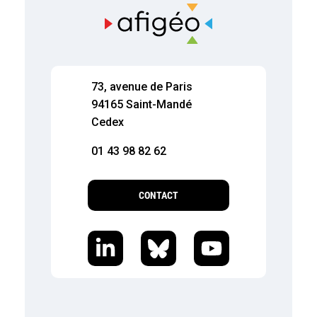
73, avenue de Paris
94165 Saint-Mandé
Cedex
01 43 98 82 62
CONTACT