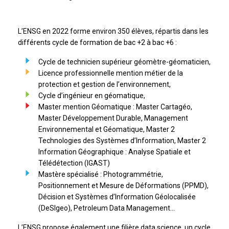
L’ENSG en 2022 forme environ 350 élèves, répartis dans les
différents cycle de formation de bac +2 à bac +6 :
Cycle de technicien supérieur géomètre-géomaticien,
Licence professionnelle mention métier de la
protection et gestion de l’environnement,
Cycle d’ingénieur en géomatique,
Master mention Géomatique : Master Cartagéo,
Master Développement Durable, Management
Environnemental et Géomatique, Master 2
Technologies des Systèmes d’Information, Master 2
Information Géographique : Analyse Spatiale et
Télédétection (IGAST)
Mastère spécialisé : Photogrammétrie,
Positionnement et Mesure de Déformations (PPMD),
Décision et Systèmes d’Information Géolocalisée
(DeSIgeo), Petroleum Data Management…
L’ENSG propose également une filière data science, un cycle