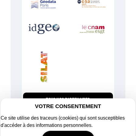
TOUS NOS PARTENAIRES
VOTRE CONSENTEMENT
Ce site utilise des traceurs (cookies) qui sont susceptibles
d'accéder à des informations personnelles.