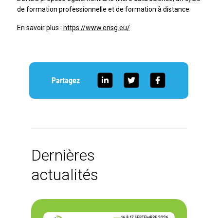
de formation professionnelle et de formation à distance.
En savoir plus :
https://www.ensg.eu/
Partagez
Dernières
actualités