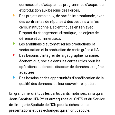
qui nécessite d’adapter les programmes d’acquisition
et production aux besoins des Forces,
Des projets ambitieux, de portée internationale, avec
des contraintes de réponse à des besoins à la fois
civils, institutionnels, scientifiques en lien avec
l’impact du changement climatique, les enjeux de
défense et commerciaux,
Les ambitions d’automatiser les productions, la
vectorisation et la production de carte grâce à l’IA,
Des besoins d’intégrer de la géographie humaine,
économique, sociale dans les cartes utiles pour les
opérations et donc de disposer de données exogènes
adaptées,
Des besoins et des opportunités d’amélioration de la
qualité des données, de leur couverture spatiale.
Un grand merci à tous les participants mobilisés, ainsi qu’à
Jean-Baptiste HENRY et aux équipes du CNES et du Service
de l’Imagerie Spatiale de l’IGN pour la richesse des
présentations et des échanges qui en ont découlé.