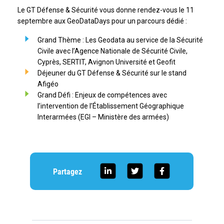
Le GT Défense & Sécurité vous donne rendez-vous le 11
septembre aux GeoDataDays pour un parcours dédié :
Grand Thème : Les Geodata au service de la Sécurité
Civile avec l’Agence Nationale de Sécurité Civile,
Cyprès, SERTIT, Avignon Université et Geofit
Déjeuner du GT Défense & Sécurité sur le stand
Afigéo
Grand Défi : Enjeux de compétences avec
l’intervention de l’Établissement Géographique
Interarmées (EGI – Ministère des armées)
Partagez