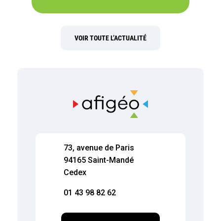
VOIR TOUTE L’ACTUALITÉ
73, avenue de Paris
94165 Saint-Mandé
Cedex
01 43 98 82 62