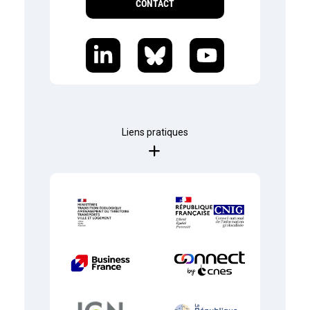
CONTACT
Liens pratiques