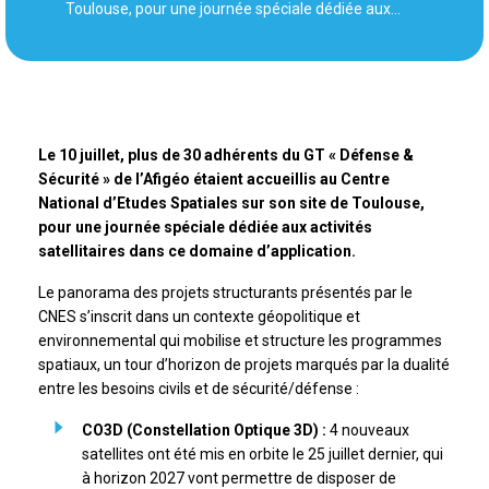
Toulouse, pour une journée spéciale dédiée aux…
Le 10 juillet, plus de 30 adhérents du GT « Défense &
Sécurité » de l’Afigéo étaient accueillis au Centre
National d’Etudes Spatiales sur son site de Toulouse,
pour une journée spéciale dédiée aux activités
satellitaires dans ce domaine d’application.
Le panorama des projets structurants présentés par le
CNES s’inscrit dans un contexte géopolitique et
environnemental qui mobilise et structure les programmes
spatiaux, un tour d’horizon de projets marqués par la dualité
entre les besoins civils et de sécurité/défense :
CO3D (Constellation Optique 3D) :
4 nouveaux
satellites ont été mis en orbite le 25 juillet dernier, qui
à horizon 2027 vont permettre de disposer de