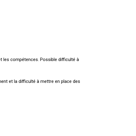
t les compétences. Possible difficulté à
ent et la difficulté à mettre en place des