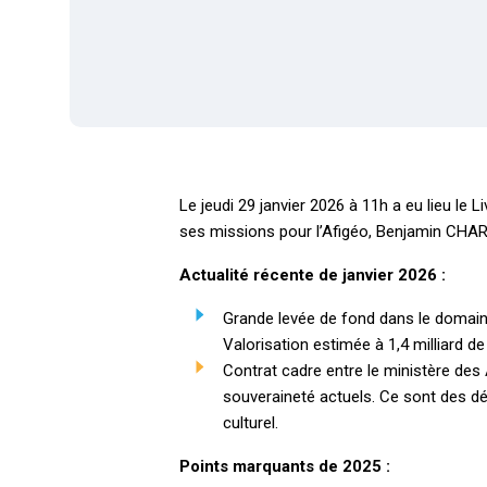
Le jeudi 29 janvier 2026 à 11h a eu lieu le 
ses missions pour l’Afigéo, Benjamin CHA
Actualité récente de janvier 2026 :
Grande levée de fond dans le domaine
Valorisation estimée à 1,4 milliard de 
Contrat cadre entre le ministère des
souveraineté actuels. Ce sont des déf
culturel.
Points marquants de 2025 :