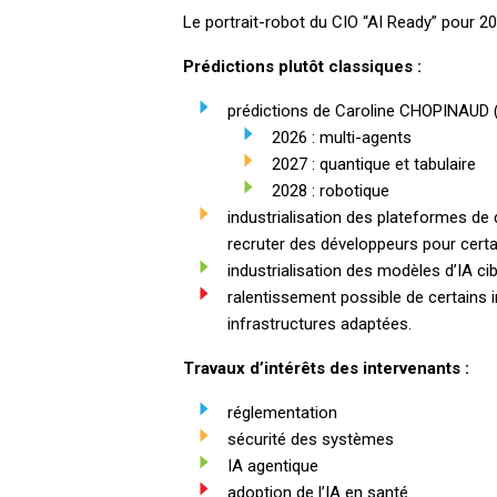
Le portrait-robot du CIO “AI Ready” pour 
Prédictions plutôt classiques :
prédictions de Caroline CHOPINAUD (s
2026 : multi-agents
2027 : quantique et tabulaire
2028 : robotique
industrialisation des plateformes de 
recruter des développeurs pour cert
industrialisation des modèles d’IA ci
ralentissement possible de certains in
infrastructures adaptées.
Travaux d’intérêts des intervenants :
réglementation
sécurité des systèmes
IA agentique
adoption de l’IA en santé