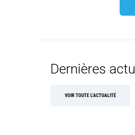
Dernières actu
VOIR TOUTE L’ACTUALITÉ