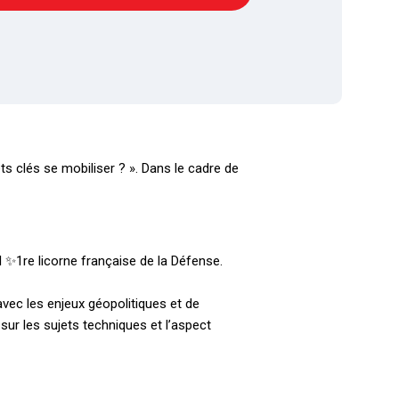
ts clés se mobiliser ? ». Dans le cadre de
 ✨1re licorne française de la Défense.
vec les enjeux géopolitiques et de
sur les sujets techniques et l’aspect