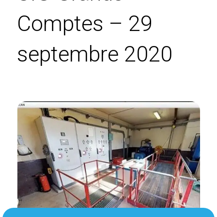
Comptes – 29
septembre 2020