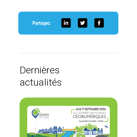
Partagez
Dernières
actualités