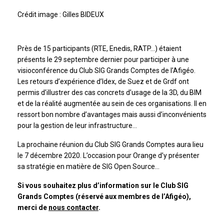
Crédit image : Gilles BIDEUX
Près de 15 participants (RTE, Enedis, RATP…) étaient
présents le 29 septembre dernier pour participer à une
visioconférence du Club SIG Grands Comptes de l’Afigéo.
Les retours d’expérience d’Idex, de Suez et de Grdf ont
permis d’illustrer des cas concrets d’usage de la 3D, du BIM
et de la réalité augmentée au sein de ces organisations. Il en
ressort bon nombre d’avantages mais aussi d’inconvénients
pour la gestion de leur infrastructure…
La prochaine réunion du Club SIG Grands Comptes aura lieu
le 7 décembre 2020. L’occasion pour Orange d’y présenter
sa stratégie en matière de SIG Open Source…
Si vous souhaitez plus d’information sur le Club SIG
Grands Comptes (réservé aux membres de l’Afigéo),
merci de
nous contacter
.