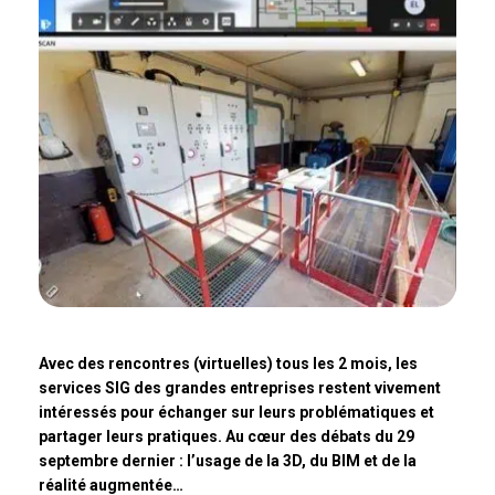
Avec des rencontres (virtuelles) tous les 2 mois, les
services SIG des grandes entreprises restent vivement
intéressés pour échanger sur leurs problématiques et
partager leurs pratiques. Au cœur des débats du 29
septembre dernier : l’usage de la 3D, du BIM et de la
réalité augmentée…