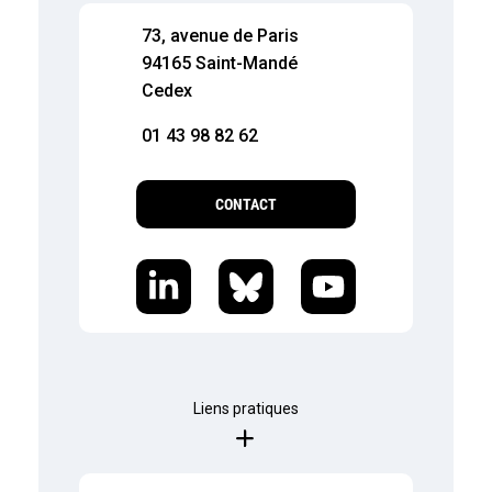
73, avenue de Paris
94165 Saint-Mandé
Cedex
01 43 98 82 62
CONTACT
Liens pratiques