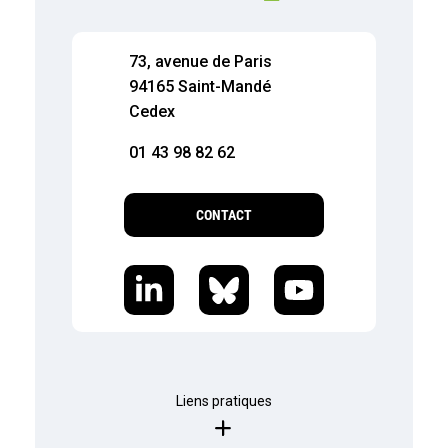
73, avenue de Paris
94165 Saint-Mandé
Cedex
01 43 98 82 62
CONTACT
Liens pratiques