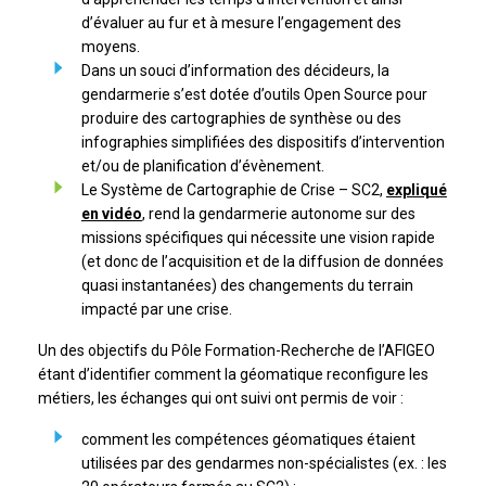
d’évaluer au fur et à mesure l’engagement des
moyens.
Dans un souci d’information des décideurs, la
gendarmerie s’est dotée d’outils Open Source pour
produire des cartographies de synthèse ou des
infographies simplifiées des dispositifs d’intervention
et/ou de planification d’évènement.
Le Système de Cartographie de Crise – SC2,
expliqué
en vidéo
, rend la gendarmerie autonome sur des
missions spécifiques qui nécessite une vision rapide
(et donc de l’acquisition et de la diffusion de données
quasi instantanées) des changements du terrain
impacté par une crise.
Un des objectifs du Pôle Formation-Recherche de l’AFIGEO
étant d’identifier comment la géomatique reconfigure les
métiers, les échanges qui ont suivi ont permis de voir :
comment les compétences géomatiques étaient
utilisées par des gendarmes non-spécialistes (ex. : les