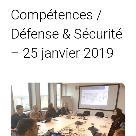
Compétences /
Défense & Sécurité
– 25 janvier 2019