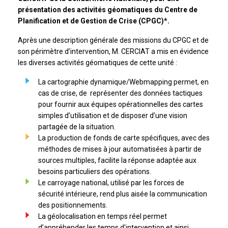
présentation des activités géomatiques du Centre de
Planification et de Gestion de Crise (CPGC)*.
Après une description générale des missions du CPGC et de
son périmètre d’intervention, M. CERCIAT a mis en évidence
les diverses activités géomatiques de cette unité :
La cartographie dynamique/Webmapping permet, en
cas de crise, de représenter des données tactiques
pour fournir aux équipes opérationnelles des cartes
simples d’utilisation et de disposer d’une vision
partagée de la situation.
La production de fonds de carte spécifiques, avec des
méthodes de mises à jour automatisées à partir de
sources multiples, facilite la réponse adaptée aux
besoins particuliers des opérations.
Le carroyage national, utilisé par les forces de
sécurité intérieure, rend plus aisée la communication
des positionnements.
La géolocalisation en temps réel permet
d’appréhender les temps d’intervention et ainsi