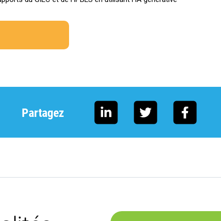
Partagez