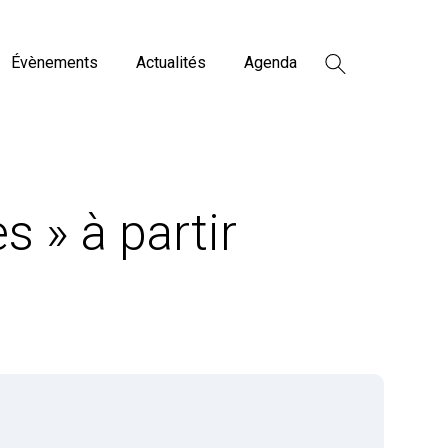
Évènements
Actualités
Agenda
 » à partir