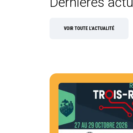
Dernières actu
VOIR TOUTE L’ACTUALITÉ