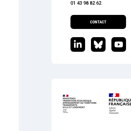
01 43 98 82 62
CONTACT