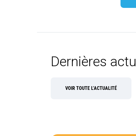
Dernières actu
VOIR TOUTE L’ACTUALITÉ