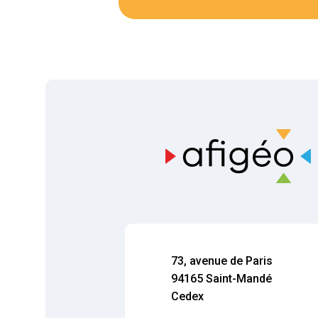
73, avenue de Paris
94165 Saint-Mandé
Cedex