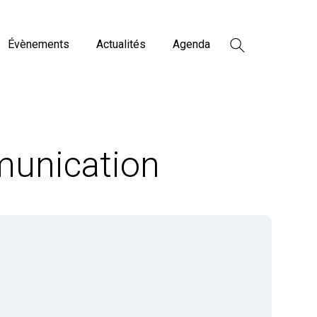
Évènements
Actualités
Agenda
munication