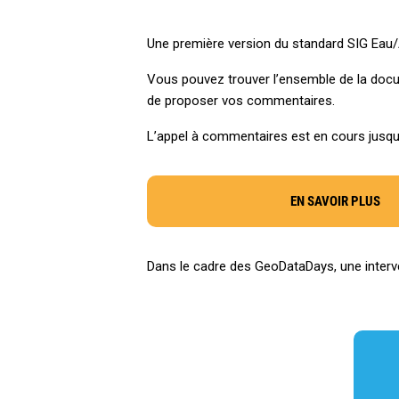
Une première version du standard SIG Eau/
Vous pouvez trouver l’ensemble de la docu
de proposer vos commentaires.
L’appel à commentaires est en cours jusqu
EN SAVOIR PLUS
Dans le cadre des GeoDataDays, une interve