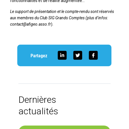
fonctionnalités et de réalité augmentée…
Le support de présentation et le compte-rendu sont réservés
aux membres du Club SIG Grands Comptes (plus d’infos:
contact@afigeo.asso.fr
).
Partagez
Dernières
actualités