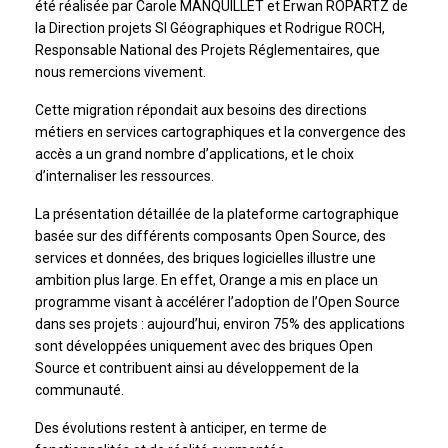
été réalisée par Carole MANQUILLET et Erwan ROPARTZ de
la Direction projets SI Géographiques et Rodrigue ROCH,
Responsable National des Projets Réglementaires, que
nous remercions vivement.
Cette migration répondait aux besoins des directions
métiers en services cartographiques et la convergence des
accès a un grand nombre d’applications, et le choix
d’internaliser les ressources.
La présentation détaillée de la plateforme cartographique
basée sur des différents composants Open Source, des
services et données, des briques logicielles illustre une
ambition plus large. En effet, Orange a mis en place un
programme visant à accélérer l’adoption de l’Open Source
dans ses projets : aujourd’hui, environ 75% des applications
sont développées uniquement avec des briques Open
Source et contribuent ainsi au développement de la
communauté.
Des évolutions restent à anticiper, en terme de