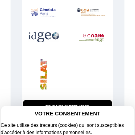
TOUS NOS PARTENAIRES
VOTRE CONSENTEMENT
Ce site utilise des traceurs (cookies) qui sont susceptibles
d'accéder à des informations personnelles.