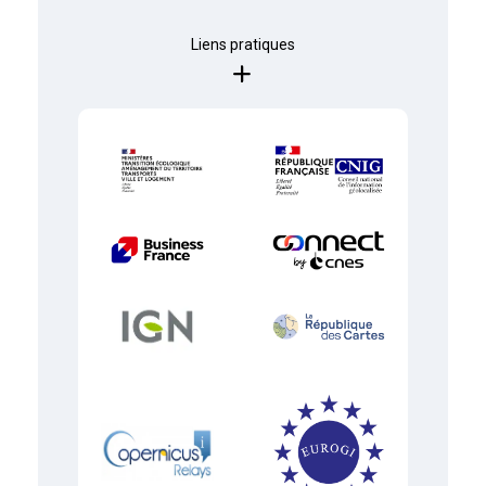
Liens pratiques