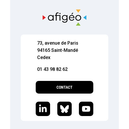
73, avenue de Paris
94165 Saint-Mandé
Cedex
01 43 98 82 62
CONTACT