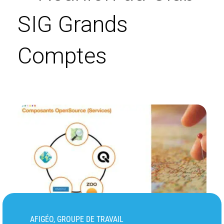
SIG Grands
Comptes
AFIGÉO, GROUPE DE TRAVAIL