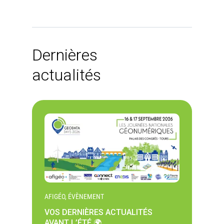
Dernières
actualités
AFIGÉO, ÉVÈNEMENT
VOS DERNIÈRES ACTUALITÉS
AVANT L’ÉTÉ 🌍