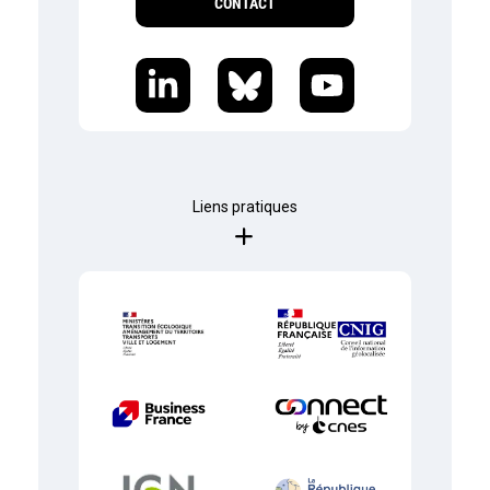
CONTACT
Liens pratiques