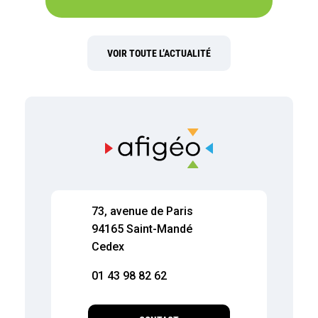
VOIR TOUTE L’ACTUALITÉ
73, avenue de Paris
94165 Saint-Mandé
Cedex
01 43 98 82 62