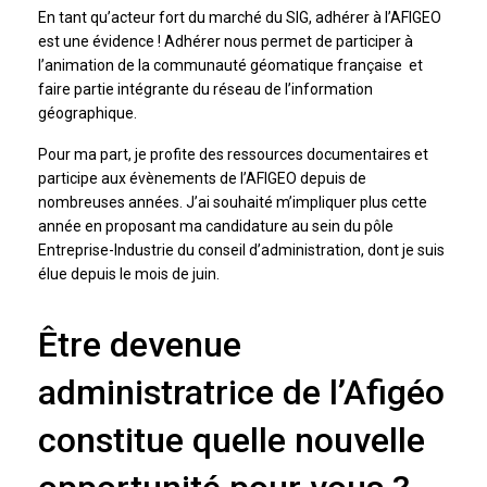
En tant qu’acteur fort du marché du SIG, adhérer à l’AFIGEO
est une évidence ! Adhérer nous permet de participer à
l’animation de la communauté géomatique française et
faire partie intégrante du réseau de l’information
géographique.
Pour ma part, je profite des ressources documentaires et
participe aux évènements de l’AFIGEO depuis de
nombreuses années. J’ai souhaité m’impliquer plus cette
année en proposant ma candidature au sein du pôle
Entreprise-Industrie du conseil d’administration, dont je suis
élue depuis le mois de juin.
Être devenue
administratrice de l’Afigéo
constitue quelle nouvelle