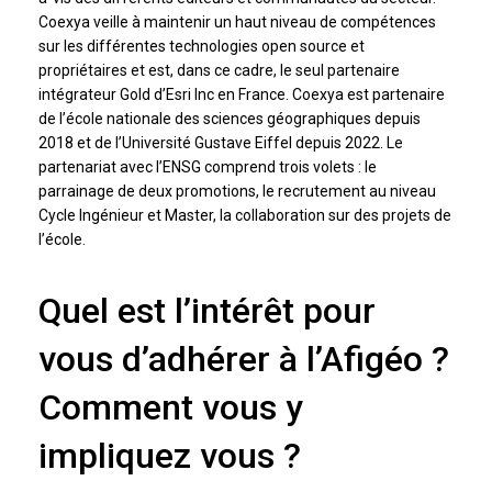
Coexya veille à maintenir un haut niveau de compétences
sur les différentes technologies open source et
propriétaires et est, dans ce cadre, le seul partenaire
intégrateur Gold d’Esri Inc en France. Coexya est partenaire
de l’école nationale des sciences géographiques depuis
2018 et de l’Université Gustave Eiffel depuis 2022. Le
partenariat avec l’ENSG comprend trois volets : le
parrainage de deux promotions, le recrutement au niveau
Cycle Ingénieur et Master, la collaboration sur des projets de
l’école.
Quel est l’intérêt pour
vous d’adhérer à l’Afigéo ?
Comment vous y
impliquez vous ?