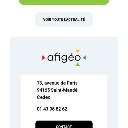
VOIR TOUTE L’ACTUALITÉ
73, avenue de Paris
94165 Saint-Mandé
Cedex
01 43 98 82 62
CONTACT