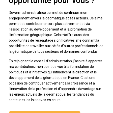
opportunité pour vous ?
Devenir administratrice permet de continuer mon
engagement envers la géomatique et ses acteurs. Cela me
permet de contribuer encore plus activement et via
l’association au développement et à la promotion de
l’information géographique. Cela m’offre aussi des
opportunités de réseautage significatives, me donnant la
possibilité de travailler aux côtés d’autres professionnels de
la géomatique de tous secteurs et domaines confondus.
En rejoignant le conseil d’administration, j’aspire à apporter
ma contribution, mon point de vue à la formulation de
politiques et d’initiatives qui influencent la direction et le
développement de la géomatique en France. C’est une
occasion de contribuer activement à la croissance et à
l’innovation de la profession et d’apprendre davantage sur
les enjeux actuels de la géomatique, les tendances du
secteur et les initiatives en cours.