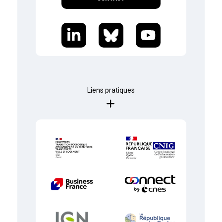
Liens pratiques