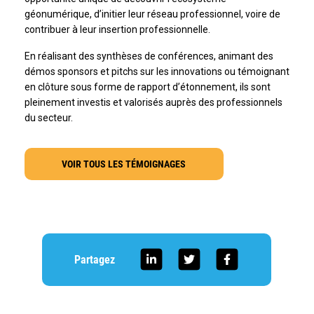
géonumérique, d’initier leur réseau professionnel, voire de
contribuer à leur insertion professionnelle.
En réalisant des synthèses de conférences, animant des
démos sponsors et pitchs sur les innovations ou témoignant
en clôture sous forme de rapport d’étonnement, ils sont
pleinement investis et valorisés auprès des professionnels
du secteur.
VOIR TOUS LES TÉMOIGNAGES
Partagez