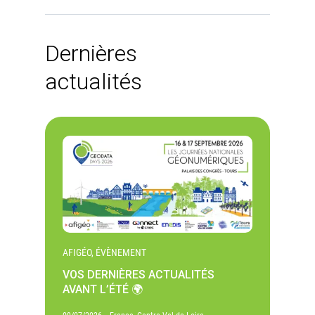
Dernières
actualités
AFIGÉO, ÉVÈNEMENT
VOS DERNIÈRES ACTUALITÉS
AVANT L’ÉTÉ 🌍
-