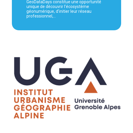
GeoDataDays constitue une opportunité
unique de découvrir l’écosystème
géonumérique, d’initier leur réseau
professionnel,…