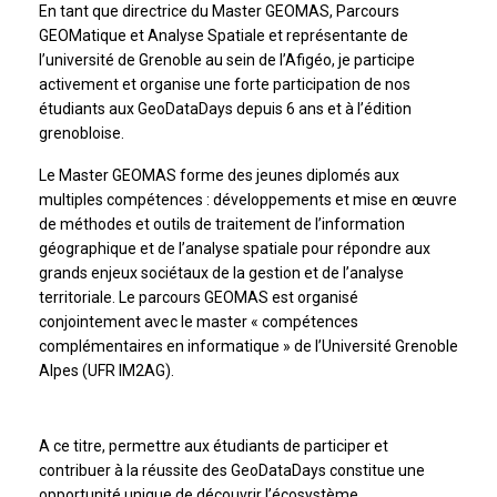
En tant que directrice du Master GEOMAS, Parcours
GEOMatique et Analyse Spatiale et représentante de
l’université de Grenoble au sein de l’Afigéo, je participe
activement et organise une forte participation de nos
étudiants aux GeoDataDays depuis 6 ans et à l’édition
grenobloise.
Le Master GEOMAS forme des jeunes diplomés aux
multiples compétences : développements et mise en œuvre
de méthodes et outils de traitement de l’information
géographique et de l’analyse spatiale pour répondre aux
grands enjeux sociétaux de la gestion et de l’analyse
territoriale. Le parcours GEOMAS est organisé
conjointement avec le master « compétences
complémentaires en informatique » de l’Université Grenoble
Alpes (UFR IM2AG).
A ce titre, permettre aux étudiants de participer et
contribuer à la réussite des GeoDataDays constitue une
opportunité unique de découvrir l’écosystème