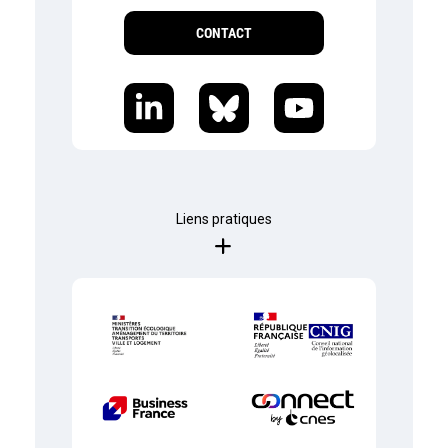
CONTACT
Liens pratiques