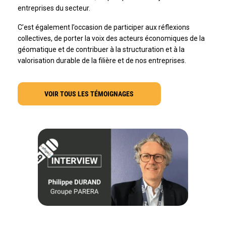
entreprises du secteur.
C’est également l’occasion de participer aux réflexions
collectives, de porter la voix des acteurs économiques de la
géomatique et de contribuer à la structuration et à la
valorisation durable de la filière et de nos entreprises.
VOIR TOUS LES TÉMOIGNAGES