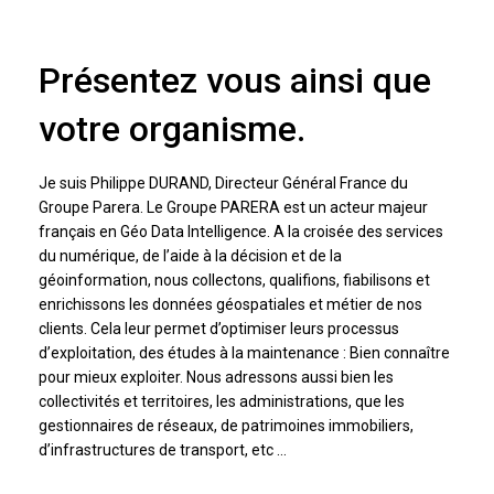
Présentez vous ainsi que
votre organisme.
Je suis Philippe DURAND, Directeur Général France du
Groupe Parera. Le Groupe PARERA est un acteur majeur
français en Géo Data Intelligence. A la croisée des services
du numérique, de l’aide à la décision et de la
géoinformation, nous collectons, qualifions, fiabilisons et
enrichissons les données géospatiales et métier de nos
clients. Cela leur permet d’optimiser leurs processus
d’exploitation, des études à la maintenance : Bien connaître
pour mieux exploiter. Nous adressons aussi bien les
collectivités et territoires, les administrations, que les
gestionnaires de réseaux, de patrimoines immobiliers,
d’infrastructures de transport, etc …