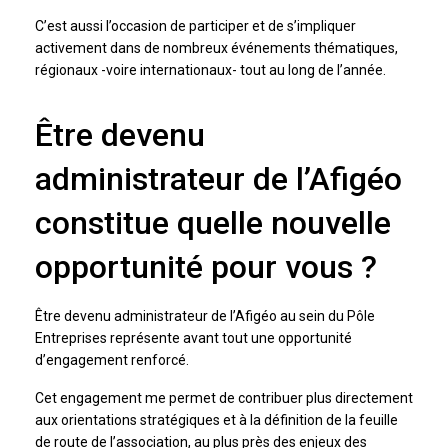
C’est aussi l’occasion de participer et de s’impliquer
activement dans de nombreux événements thématiques,
régionaux -voire internationaux- tout au long de l’année.
Être devenu
administrateur de l’Afigéo
constitue quelle nouvelle
opportunité pour vous ?
Être devenu administrateur de l’Afigéo au sein du Pôle
Entreprises représente avant tout une opportunité
d’engagement renforcé.
Cet engagement me permet de contribuer plus directement
aux orientations stratégiques et à la définition de la feuille
de route de l’association, au plus près des enjeux des