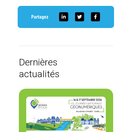
Partagez
Dernières
actualités