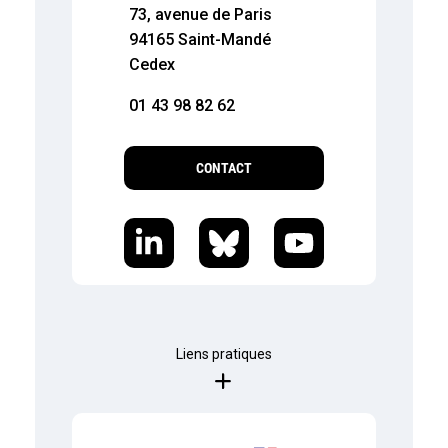
73, avenue de Paris
94165 Saint-Mandé
Cedex
01 43 98 82 62
CONTACT
Liens pratiques