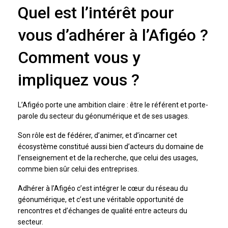
Quel est l’intérêt pour
vous d’adhérer à l’Afigéo ?
Comment vous y
impliquez vous ?
L’Afigéo porte une ambition claire : être le référent et porte-
parole du secteur du géonumérique et de ses usages.
Son rôle est de fédérer, d’animer, et d’incarner cet
écosystème constitué aussi bien d’acteurs du domaine de
l’enseignement et de la recherche, que celui des usages,
comme bien sûr celui des entreprises.
Adhérer à l’Afigéo c’est intégrer le cœur du réseau du
géonumérique, et c’est une véritable opportunité de
rencontres et d’échanges de qualité entre acteurs du
secteur.