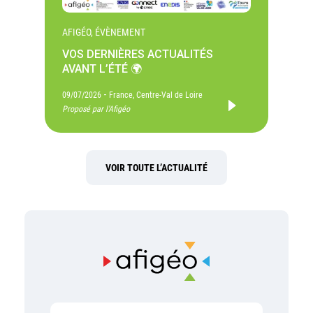
AFIGÉO, ÉVÈNEMENT
VOS DERNIÈRES ACTUALITÉS
AVANT L’ÉTÉ 🌍
-
09/07/2026
France, Centre-Val de Loire
Proposé par l'Afigéo
VOIR TOUTE L’ACTUALITÉ