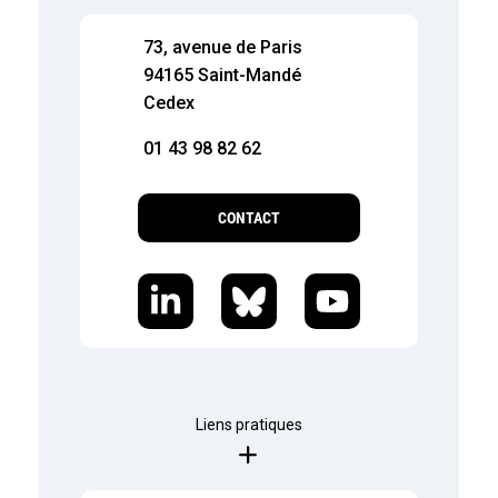
73, avenue de Paris
94165 Saint-Mandé
Cedex
01 43 98 82 62
CONTACT
Liens pratiques