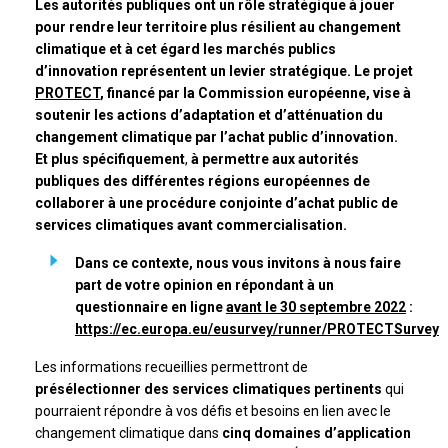
Les autorités publiques ont un rôle stratégique à jouer
pour rendre leur territoire plus résilient au changement
climatique et à cet égard les marchés publics
d’innovation représentent un levier stratégique. Le projet
PROTECT
, financé par la Commission européenne, vise à
soutenir les actions d’adaptation et d’atténuation du
changement climatique par l’achat public d’innovation.
Et plus spécifiquement
,
à permettre aux autorités
publiques des différentes régions européennes de
collaborer à une procédure conjointe d’achat public de
services climatiques avant commercialisation.
Dans ce contexte, nous vous invitons à nous faire
part de votre opinion en répondant à un
questionnaire en ligne
avant le 30 septembre 2022
:
https://ec.europa.eu/eusurvey/runner/PROTECTSurvey
Les informations recueillies permettront de
présélectionner des services climatiques pertinents
qui
pourraient répondre à vos défis et besoins en lien avec le
changement climatique dans
cinq domaines d’application