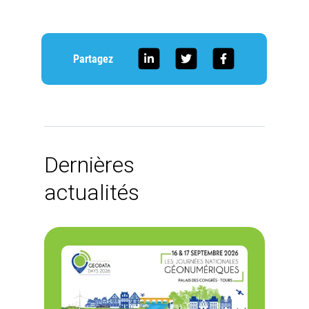
Partagez
Dernières
actualités