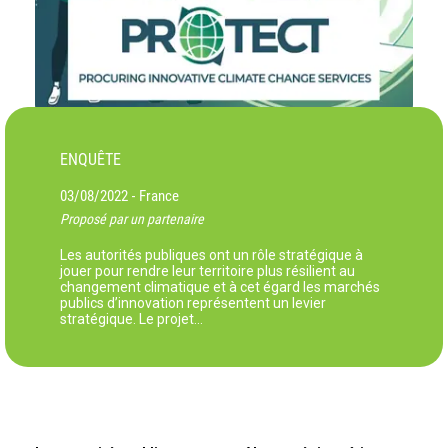
ENQUÊTE
03/08/2022
France
-
Proposé par un partenaire
Les autorités publiques ont un rôle stratégique à
jouer pour rendre leur territoire plus résilient au
changement climatique et à cet égard les marchés
publics d’innovation représentent un levier
stratégique. Le projet…