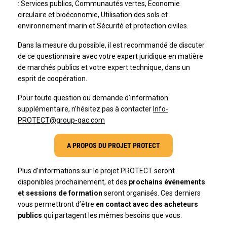
: Services publics, Communautés vertes, Économie
circulaire et bioéconomie, Utilisation des sols et
environnement marin et Sécurité et protection civiles.
Dans la mesure du possible, il est recommandé de discuter
de ce questionnaire avec votre expert juridique en matière
de marchés publics et votre expert technique, dans un
esprit de coopération.
Pour toute question ou demande d’information
supplémentaire, n’hésitez pas à contacter
Info-
PROTECT@group-gac.com
A PROPOS DU PROJET PROTECT
Plus d’informations sur le projet PROTECT seront
disponibles prochainement, et des
prochains événements
et sessions de formation
seront organisés. Ces derniers
vous permettront d’être
en contact avec des acheteurs
publics
qui partagent les mêmes besoins que vous.