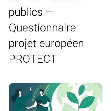
publics –
Questionnaire
projet européen
PROTECT