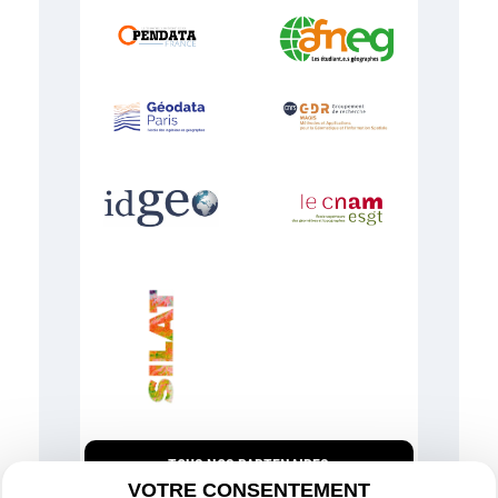
TOUS NOS PARTENAIRES
VOTRE CONSENTEMENT