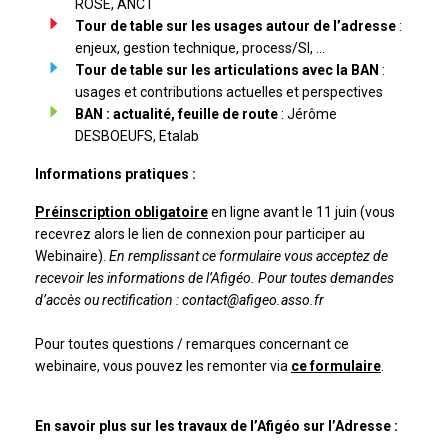
ROSE, ANCT
Tour de table sur les usages autour de l’adresse
:
enjeux, gestion technique, process/SI, …
Tour de table sur les articulations avec la BAN
:
usages et contributions actuelles et perspectives
BAN : actualité, feuille de route
: Jérôme
DESBOEUFS, Etalab
Informations pratiques :
Préinscription obligatoire
en ligne avant le 11 juin (vous
recevrez alors le lien de connexion pour participer au
Webinaire).
En remplissant ce formulaire vous acceptez de
recevoir les informations de l’Afigéo. Pour toutes demandes
d’accès ou rectification : contact@afigeo.asso.fr
Pour toutes questions / remarques concernant ce
webinaire, vous pouvez les remonter via
ce formulaire
.
En savoir plus sur les travaux de l’Afigéo sur l’Adresse :