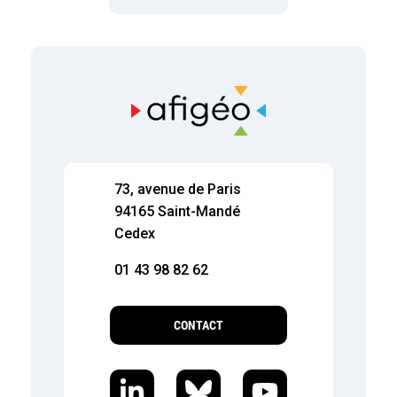
73, avenue de Paris
94165 Saint-Mandé
Cedex
01 43 98 82 62
CONTACT