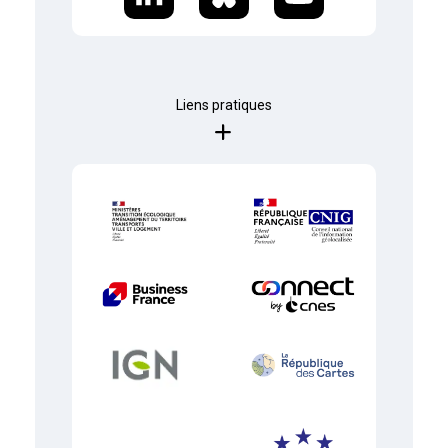
Liens pratiques