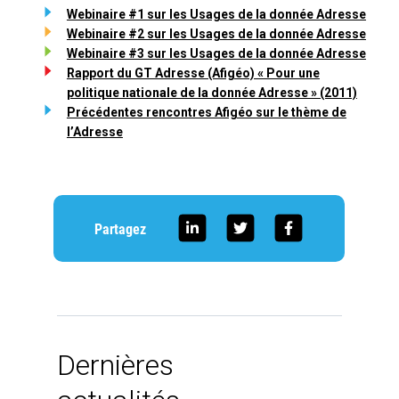
Webinaire #1 sur les Usages de la donnée Adresse
Webinaire #2 sur les Usages de la donnée Adresse
Webinaire #3 sur les Usages de la donnée Adresse
Rapport du GT Adresse (Afigéo) « Pour une
politique nationale de la donnée Adresse » (2011)
Précédentes rencontres Afigéo sur le thème de
l’Adresse
Partagez
Dernières